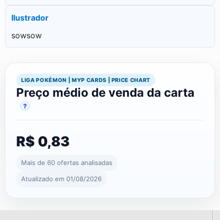
Ilustrador
sowsow
LIGA POKÉMON | MYP CARDS | PRICE CHART
Preço médio de venda da carta
?
R$ 0,83
Mais de 60 ofertas analisadas
Atualizado em 01/08/2026