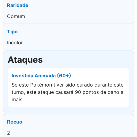
Raridade
Comum
Tipo
Incolor
Ataques
Investida Animada (60+)
Se este Pokémon tiver sido curado durante este
turno, este ataque causará 90 pontos de dano a
mais.
Recuo
2