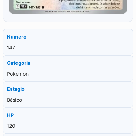
Numero
147
Categoria
Pokemon
Estagio
Básico
HP
120