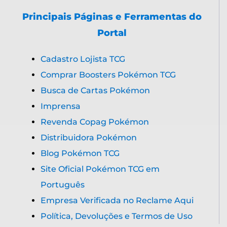
Principais Páginas e Ferramentas do
Portal
Cadastro Lojista TCG
Comprar Boosters Pokémon TCG
Busca de Cartas Pokémon
Imprensa
Revenda Copag Pokémon
Distribuidora Pokémon
Blog Pokémon TCG
Site Oficial Pokémon TCG em
Português
Empresa Verificada no Reclame Aqui
Política, Devoluções e Termos de Uso