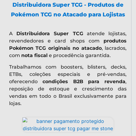
Distribuidora Super TCG - Produtos de
Pokémon TCG no Atacado para Lojistas
A
Distribuidora Super TCG
atende lojistas,
revendedores e card shops com
produtos
Pokémon TCG originais no atacado
, lacrados,
com
nota fiscal
e procedência garantida.
Trabalhamos com boosters, blisters, decks,
ETBs, coleções especiais e pré-vendas,
oferecendo
condições B2B para revenda
,
reposição de estoque e crescimento das
vendas em todo o Brasil exclusivamente para
lojas.