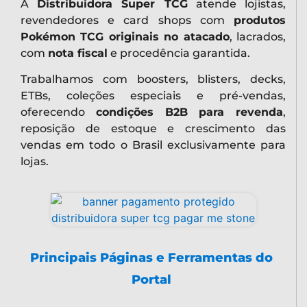
A
Distribuidora Super TCG
atende lojistas,
revendedores e card shops com
produtos
Pokémon TCG originais no atacado
, lacrados,
com
nota fiscal
e procedência garantida.
Trabalhamos com boosters, blisters, decks,
ETBs, coleções especiais e pré-vendas,
oferecendo
condições B2B para revenda
,
reposição de estoque e crescimento das
vendas em todo o Brasil exclusivamente para
lojas.
Principais Páginas e Ferramentas do
Portal