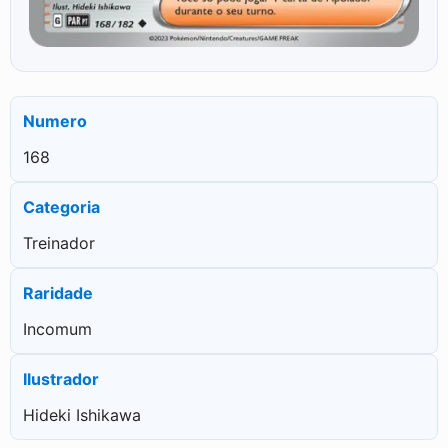
Numero
168
Categoria
Treinador
Raridade
Incomum
Ilustrador
Hideki Ishikawa