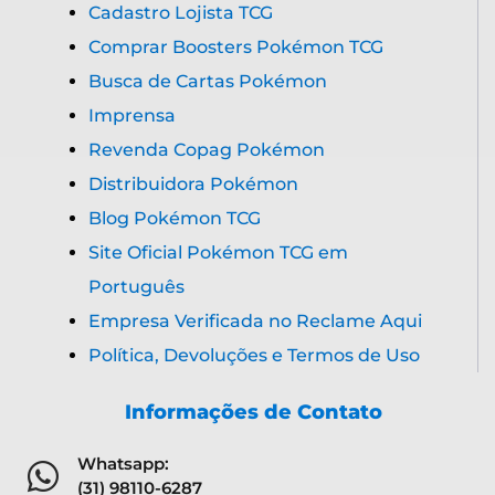
Cadastro Lojista TCG
Comprar Boosters Pokémon TCG
Busca de Cartas Pokémon
Imprensa
Revenda Copag Pokémon
Distribuidora Pokémon
Blog Pokémon TCG
Site Oficial Pokémon TCG em
Português
Empresa Verificada no Reclame Aqui
Política, Devoluções e Termos de Uso
Informações de Contato
Whatsapp:
(31) 98110-6287