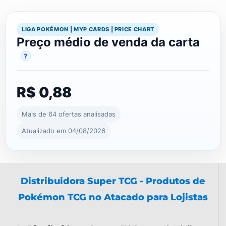
LIGA POKÉMON | MYP CARDS | PRICE CHART
Preço médio de venda da carta
?
R$ 0,88
Mais de 64 ofertas analisadas
Atualizado em 04/08/2026
Distribuidora Super TCG - Produtos de
Pokémon TCG no Atacado para Lojistas