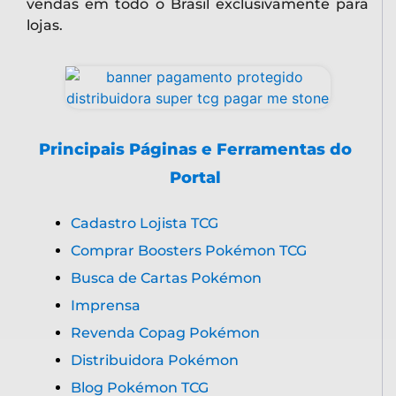
vendas em todo o Brasil exclusivamente para
lojas.
Principais Páginas e Ferramentas do
Portal
Cadastro Lojista TCG
Comprar Boosters Pokémon TCG
Busca de Cartas Pokémon
Imprensa
Revenda Copag Pokémon
Distribuidora Pokémon
Blog Pokémon TCG