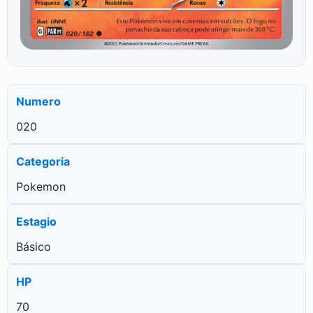
Numero
020
Categoria
Pokemon
Estagio
Básico
HP
70