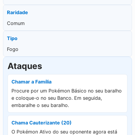
Raridade
Comum
Tipo
Fogo
Ataques
Chamar a Família
Procure por um Pokémon Básico no seu baralho
e coloque-o no seu Banco. Em seguida,
embaralhe o seu baralho.
Chama Cauterizante (20)
O Pokémon Ativo do seu oponente agora está