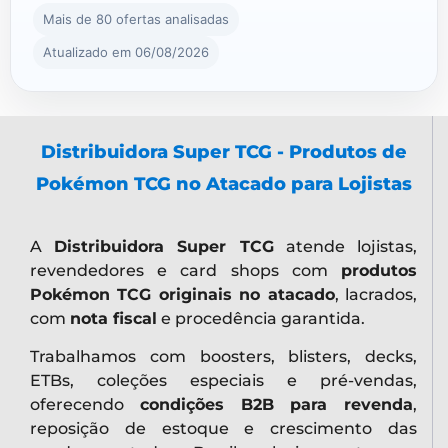
Mais de 80 ofertas analisadas
Atualizado em 06/08/2026
Distribuidora Super TCG - Produtos de
Pokémon TCG no Atacado para Lojistas
A
Distribuidora Super TCG
atende lojistas,
revendedores e card shops com
produtos
Pokémon TCG originais no atacado
, lacrados,
com
nota fiscal
e procedência garantida.
Trabalhamos com boosters, blisters, decks,
ETBs, coleções especiais e pré-vendas,
oferecendo
condições B2B para revenda
,
reposição de estoque e crescimento das