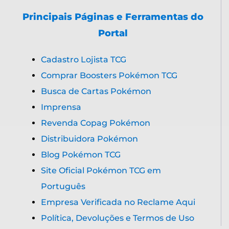
Principais Páginas e Ferramentas do
Portal
Cadastro Lojista TCG
Comprar Boosters Pokémon TCG
Busca de Cartas Pokémon
Imprensa
Revenda Copag Pokémon
Distribuidora Pokémon
Blog Pokémon TCG
Site Oficial Pokémon TCG em
Português
Empresa Verificada no Reclame Aqui
Política, Devoluções e Termos de Uso