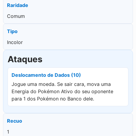
Raridade
Comum
Tipo
Incolor
Ataques
Deslocamento de Dados (10)
Jogue uma moeda. Se sair cara, mova uma
Energia do Pokémon Ativo do seu oponente
para 1 dos Pokémon no Banco dele.
Recuo
1