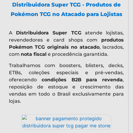
Distribuidora Super TCG - Produtos de
Pokémon TCG no Atacado para Lojistas
A
Distribuidora Super TCG
atende lojistas,
revendedores e card shops com
produtos
Pokémon TCG originais no atacado
, lacrados,
com
nota fiscal
e procedência garantida.
Trabalhamos com boosters, blisters, decks,
ETBs, coleções especiais e pré-vendas,
oferecendo
condições B2B para revenda
,
reposição de estoque e crescimento das
vendas em todo o Brasil exclusivamente para
lojas.