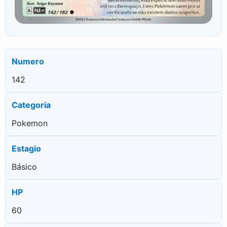
Numero
142
Categoria
Pokemon
Estagio
Básico
HP
60