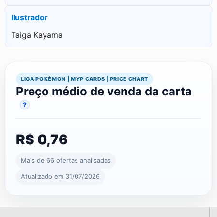
Ilustrador
Taiga Kayama
LIGA POKÉMON | MYP CARDS | PRICE CHART
Preço médio de venda da carta
?
R$ 0,76
Mais de 66 ofertas analisadas
Atualizado em 31/07/2026