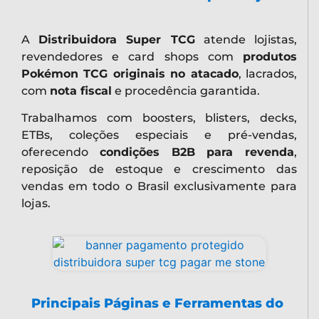
A
Distribuidora Super TCG
atende lojistas,
revendedores e card shops com
produtos
Pokémon TCG originais no atacado
, lacrados,
com
nota fiscal
e procedência garantida.
Trabalhamos com boosters, blisters, decks,
ETBs, coleções especiais e pré-vendas,
oferecendo
condições B2B para revenda
,
reposição de estoque e crescimento das
vendas em todo o Brasil exclusivamente para
lojas.
Principais Páginas e Ferramentas do