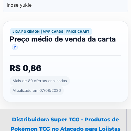
inose yukie
LIGA POKÉMON | MYP CARDS | PRICE CHART
Preço médio de venda da carta
?
R$ 0,86
Mais de 80 ofertas analisadas
Atualizado em 07/08/2026
Distribuidora Super TCG - Produtos de
Pokémon TCG no Atacado para Lojistas