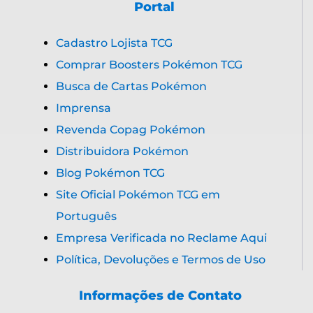
Portal
Cadastro Lojista TCG
Comprar Boosters Pokémon TCG
Busca de Cartas Pokémon
Imprensa
Revenda Copag Pokémon
Distribuidora Pokémon
Blog Pokémon TCG
Site Oficial Pokémon TCG em
Português
Empresa Verificada no Reclame Aqui
Política, Devoluções e Termos de Uso
Informações de Contato