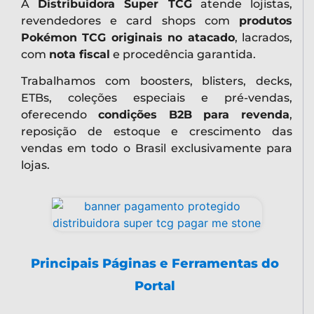
A
Distribuidora Super TCG
atende lojistas,
revendedores e card shops com
produtos
Pokémon TCG originais no atacado
, lacrados,
com
nota fiscal
e procedência garantida.
Trabalhamos com boosters, blisters, decks,
ETBs, coleções especiais e pré-vendas,
oferecendo
condições B2B para revenda
,
reposição de estoque e crescimento das
vendas em todo o Brasil exclusivamente para
lojas.
Principais Páginas e Ferramentas do
Portal