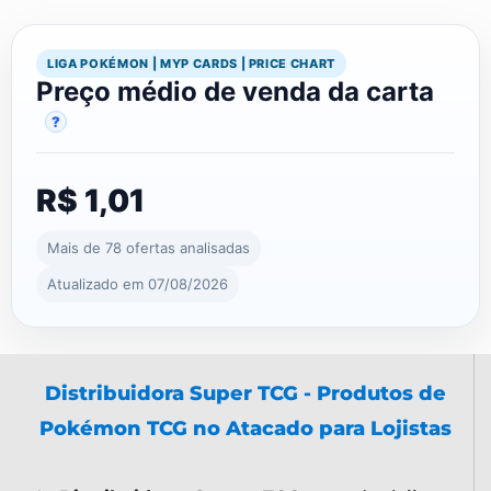
LIGA POKÉMON | MYP CARDS | PRICE CHART
Preço médio de venda da carta
?
R$ 1,01
Mais de 78 ofertas analisadas
Atualizado em 07/08/2026
Distribuidora Super TCG - Produtos de
Pokémon TCG no Atacado para Lojistas