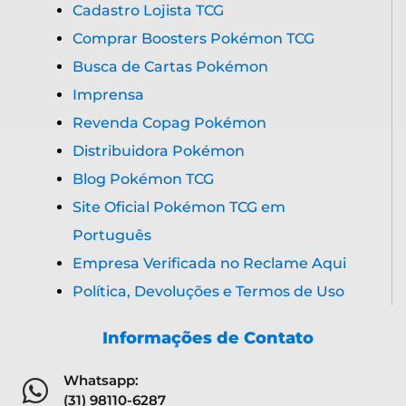
Cadastro Lojista TCG
Comprar Boosters Pokémon TCG
Busca de Cartas Pokémon
Imprensa
Revenda Copag Pokémon
Distribuidora Pokémon
Blog Pokémon TCG
Site Oficial Pokémon TCG em
Português
Empresa Verificada no Reclame Aqui
Política, Devoluções e Termos de Uso
Informações de Contato
Whatsapp:
(31) 98110-6287