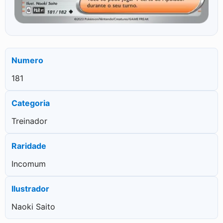
Numero
181
Categoria
Treinador
Raridade
Incomum
Ilustrador
Naoki Saito