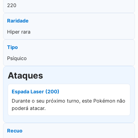
220
Raridade
Hiper rara
Tipo
Psíquico
Ataques
Espada Laser (200)
Durante o seu próximo turno, este Pokémon não
poderá atacar.
Recuo