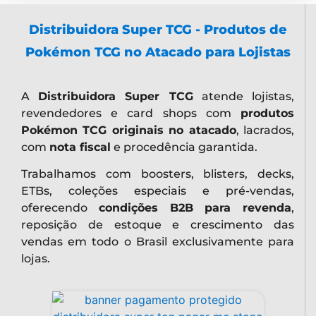
Distribuidora Super TCG - Produtos de
Pokémon TCG no Atacado para Lojistas
A
Distribuidora Super TCG
atende lojistas,
revendedores e card shops com
produtos
Pokémon TCG originais no atacado
, lacrados,
com
nota fiscal
e procedência garantida.
Trabalhamos com boosters, blisters, decks,
ETBs, coleções especiais e pré-vendas,
oferecendo
condições B2B para revenda
,
reposição de estoque e crescimento das
vendas em todo o Brasil exclusivamente para
lojas.