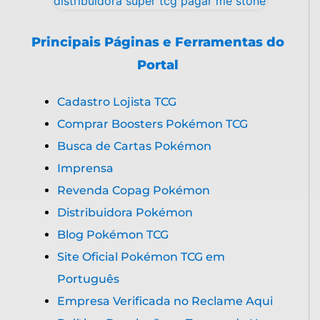
Principais Páginas e Ferramentas do
Portal
Cadastro Lojista TCG
Comprar Boosters Pokémon TCG
Busca de Cartas Pokémon
Imprensa
Revenda Copag Pokémon
Distribuidora Pokémon
Blog Pokémon TCG
Site Oficial Pokémon TCG em
Português
Empresa Verificada no Reclame Aqui