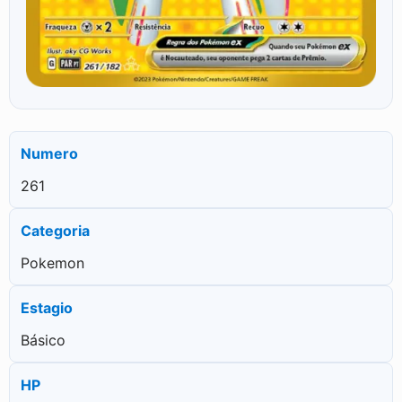
Numero
261
Categoria
Pokemon
Estagio
Básico
HP