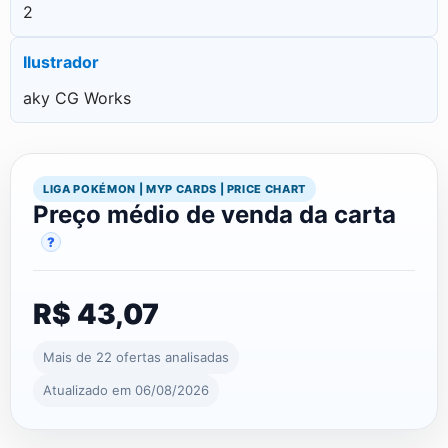
2
Ilustrador
aky CG Works
LIGA POKÉMON | MYP CARDS | PRICE CHART
Preço médio de venda da carta
?
R$ 43,07
Mais de 22 ofertas analisadas
Atualizado em 06/08/2026