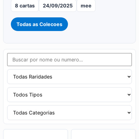
8 cartas
24/09/2025
mee
Todas as Colecoes