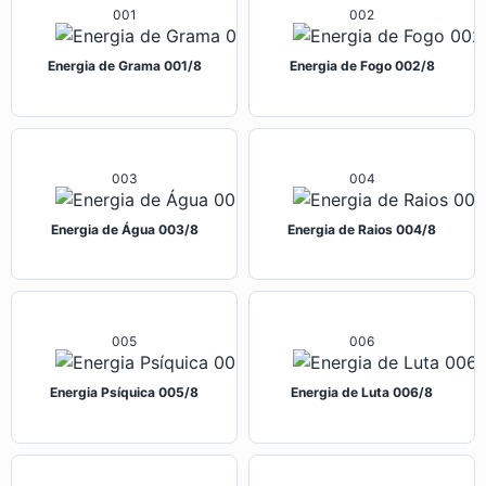
001
002
Energia de Grama 001/8
Energia de Fogo 002/8
003
004
Energia de Água 003/8
Energia de Raios 004/8
005
006
Energia Psíquica 005/8
Energia de Luta 006/8