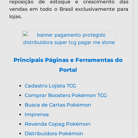
reposição de estoque e crescimento das
vendas em todo o Brasil exclusivamente para
lojas.
Principais Páginas e Ferramentas do
Portal
Cadastro Lojista TCG
Comprar Boosters Pokémon TCG
Busca de Cartas Pokémon
Imprensa
Revenda Copag Pokémon
Distribuidora Pokémon