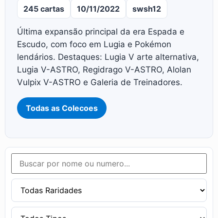
245 cartas
10/11/2022
swsh12
Última expansão principal da era Espada e
Escudo, com foco em Lugia e Pokémon
lendários. Destaques: Lugia V arte alternativa,
Lugia V-ASTRO, Regidrago V-ASTRO, Alolan
Vulpix V-ASTRO e Galeria de Treinadores.
Todas as Colecoes