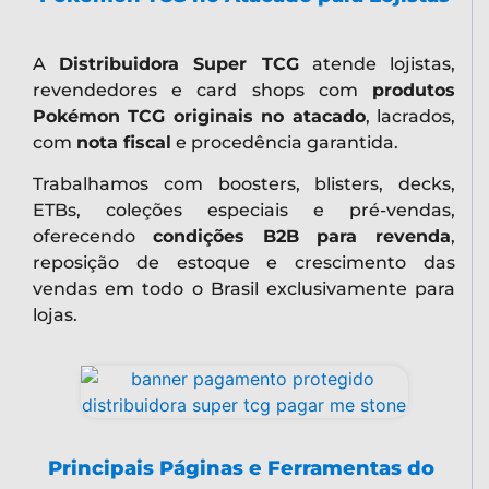
A
Distribuidora Super TCG
atende lojistas,
revendedores e card shops com
produtos
Pokémon TCG originais no atacado
, lacrados,
com
nota fiscal
e procedência garantida.
Trabalhamos com boosters, blisters, decks,
ETBs, coleções especiais e pré-vendas,
oferecendo
condições B2B para revenda
,
reposição de estoque e crescimento das
vendas em todo o Brasil exclusivamente para
lojas.
Principais Páginas e Ferramentas do