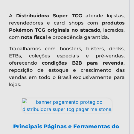
A
Distribuidora Super TCG
atende lojistas,
revendedores e card shops com
produtos
Pokémon TCG originais no atacado
, lacrados,
com
nota fiscal
e procedência garantida.
Trabalhamos com boosters, blisters, decks,
ETBs, coleções especiais e pré-vendas,
oferecendo
condições B2B para revenda
,
reposição de estoque e crescimento das
vendas em todo o Brasil exclusivamente para
lojas.
Principais Páginas e Ferramentas do