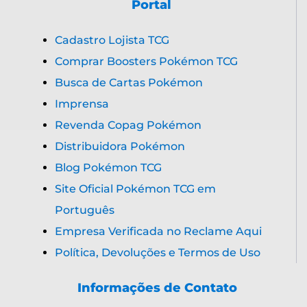
Portal
Cadastro Lojista TCG
Comprar Boosters Pokémon TCG
Busca de Cartas Pokémon
Imprensa
Revenda Copag Pokémon
Distribuidora Pokémon
Blog Pokémon TCG
Site Oficial Pokémon TCG em
Português
Empresa Verificada no Reclame Aqui
Política, Devoluções e Termos de Uso
Informações de Contato