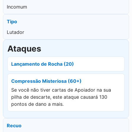
Incomum
Tipo
Lutador
Ataques
Lançamento de Rocha (20)
Compressão Misteriosa (60+)
Se você não tiver cartas de Apoiador na sua
pilha de descarte, este ataque causará 130
pontos de dano a mais.
Recuo