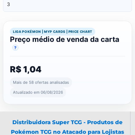
3
LIGA POKÉMON | MYP CARDS | PRICE CHART
Preço médio de venda da carta
?
R$ 1,04
Mais de 58 ofertas analisadas
Atualizado em 06/08/2026
Distribuidora Super TCG - Produtos de
Pokémon TCG no Atacado para Lojistas