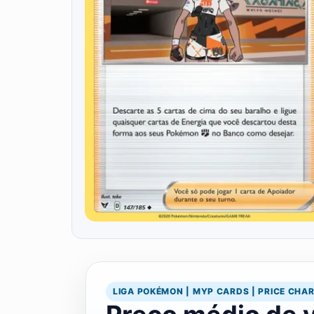
LIGA POKÉMON | MYP CARDS | PRICE CHA