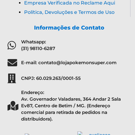
Empresa Verificada no Reclame Aqui
Política, Devoluções e Termos de Uso
Informações de Contato
Whatsapp:
(31) 98110-6287
E-mail: contato@lojapokemonsuper.com
CNPJ: 60.029.263/0001-55
Endereço:
Av. Governador Valadares, 364 Andar 2 Sala
Ev87, Centro de Betim / MG. (Endereço
comercial para retirada de pedidos na
distribuidora).