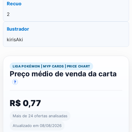
Recuo
2
Ilustrador
kirisAki
LIGA POKÉMON | MYP CARDS | PRICE CHART
Preço médio de venda da carta
?
R$ 0,77
Mais de 24 ofertas analisadas
Atualizado em 08/08/2026