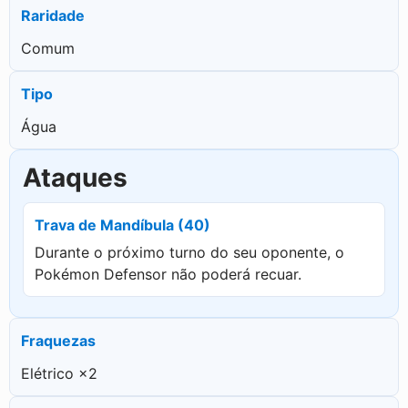
Raridade
Comum
Tipo
Água
Ataques
Trava de Mandíbula (40)
Durante o próximo turno do seu oponente, o
Pokémon Defensor não poderá recuar.
Fraquezas
Elétrico ×2