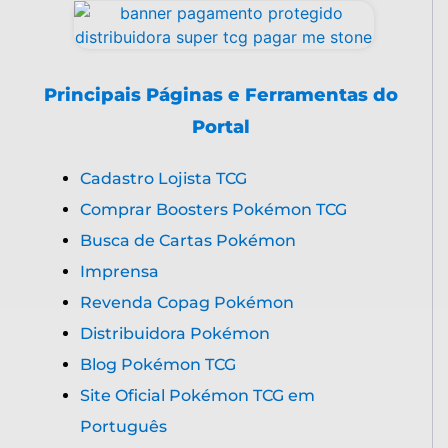
Principais Páginas e Ferramentas do
Portal
Cadastro Lojista TCG
Comprar Boosters Pokémon TCG
Busca de Cartas Pokémon
Imprensa
Revenda Copag Pokémon
Distribuidora Pokémon
Blog Pokémon TCG
Site Oficial Pokémon TCG em
Português