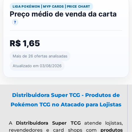
LIGA POKÉMON | MYP CARDS | PRICE CHART
Preço médio de venda da carta
?
R$ 1,65
Mais de 26 ofertas analisadas
Atualizado em 03/08/2026
Distribuidora Super TCG - Produtos de
Pokémon TCG no Atacado para Lojistas
A
Distribuidora Super TCG
atende lojistas,
revendedores e card shops com
produtos