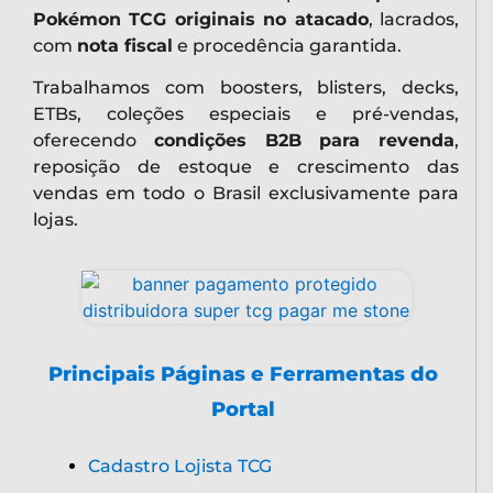
Pokémon TCG originais no atacado
, lacrados,
com
nota fiscal
e procedência garantida.
Trabalhamos com boosters, blisters, decks,
ETBs, coleções especiais e pré-vendas,
oferecendo
condições B2B para revenda
,
reposição de estoque e crescimento das
vendas em todo o Brasil exclusivamente para
lojas.
Principais Páginas e Ferramentas do
Portal
Cadastro Lojista TCG