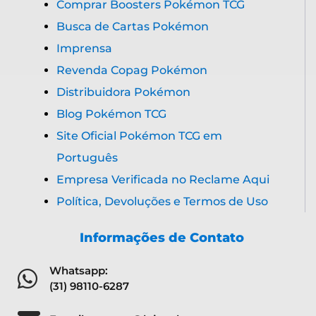
Comprar Boosters Pokémon TCG
Busca de Cartas Pokémon
Imprensa
Revenda Copag Pokémon
Distribuidora Pokémon
Blog Pokémon TCG
Site Oficial Pokémon TCG em
Português
Empresa Verificada no Reclame Aqui
Política, Devoluções e Termos de Uso
Informações de Contato
Whatsapp:
(31) 98110-6287