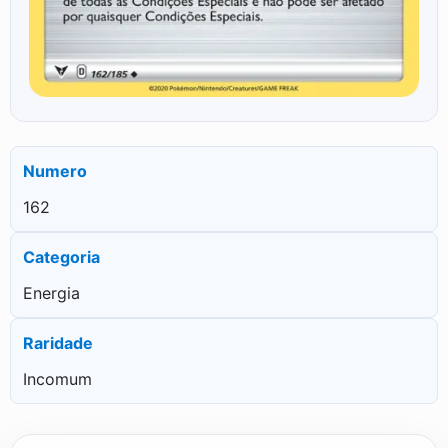
Numero
162
Categoria
Energia
Raridade
Incomum