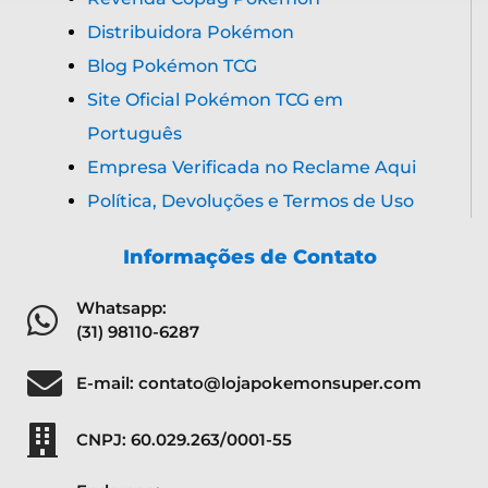
Distribuidora Pokémon
Blog Pokémon TCG
Site Oficial Pokémon TCG em
Português
Empresa Verificada no Reclame Aqui
Política, Devoluções e Termos de Uso
Informações de Contato
Whatsapp:
(31) 98110-6287
E-mail: contato@lojapokemonsuper.com
CNPJ: 60.029.263/0001-55