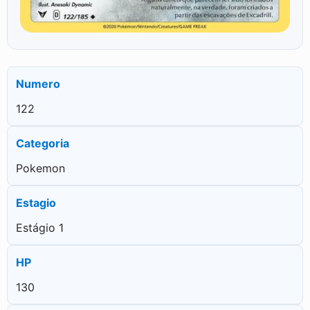
Numero
122
Categoria
Pokemon
Estagio
Estágio 1
HP
130