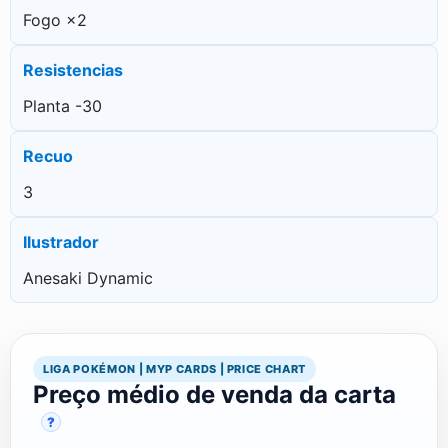
Fogo ×2
Resistencias
Planta -30
Recuo
3
Ilustrador
Anesaki Dynamic
LIGA POKÉMON | MYP CARDS | PRICE CHART
Preço médio de venda da carta
?