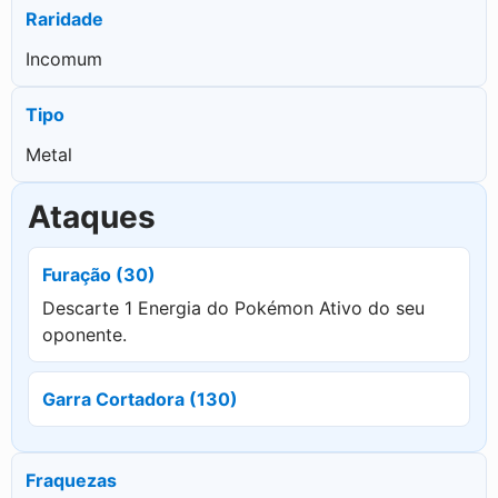
Raridade
Incomum
Tipo
Metal
Ataques
Furação (30)
Descarte 1 Energia do Pokémon Ativo do seu
oponente.
Garra Cortadora (130)
Fraquezas