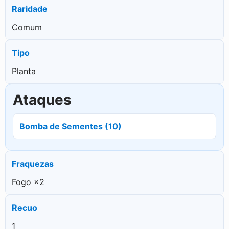
Raridade
Comum
Tipo
Planta
Ataques
Bomba de Sementes (10)
Fraquezas
Fogo ×2
Recuo
1