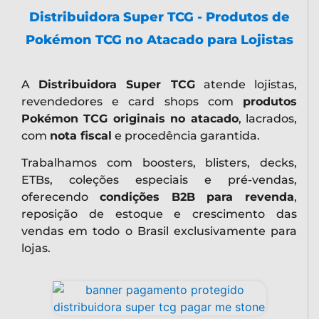
Distribuidora Super TCG - Produtos de
Pokémon TCG no Atacado para Lojistas
A
Distribuidora Super TCG
atende lojistas,
revendedores e card shops com
produtos
Pokémon TCG originais no atacado
, lacrados,
com
nota fiscal
e procedência garantida.
Trabalhamos com boosters, blisters, decks,
ETBs, coleções especiais e pré-vendas,
oferecendo
condições B2B para revenda
,
reposição de estoque e crescimento das
vendas em todo o Brasil exclusivamente para
lojas.