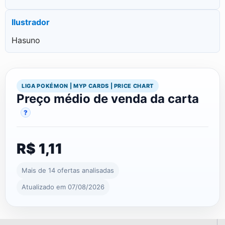
Ilustrador
Hasuno
LIGA POKÉMON | MYP CARDS | PRICE CHART
Preço médio de venda da carta
?
R$ 1,11
Mais de 14 ofertas analisadas
Atualizado em 07/08/2026