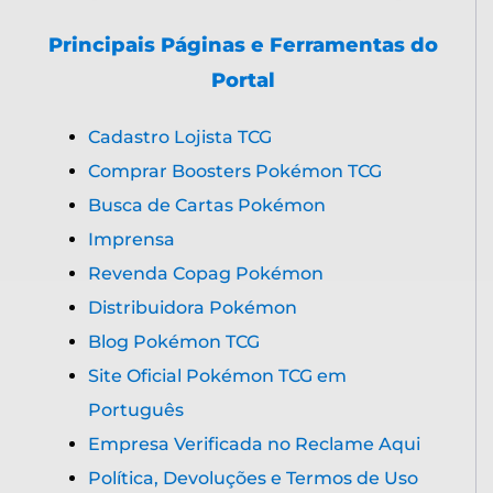
Principais Páginas e Ferramentas do
Portal
Cadastro Lojista TCG
Comprar Boosters Pokémon TCG
Busca de Cartas Pokémon
Imprensa
Revenda Copag Pokémon
Distribuidora Pokémon
Blog Pokémon TCG
Site Oficial Pokémon TCG em
Português
Empresa Verificada no Reclame Aqui
Política, Devoluções e Termos de Uso