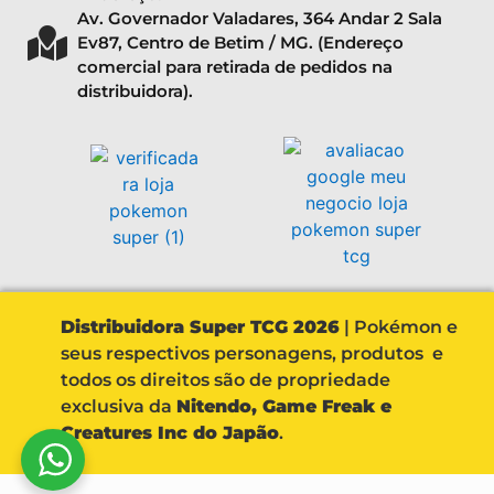
Av. Governador Valadares, 364 Andar 2 Sala
Ev87, Centro de Betim / MG. (Endereço
comercial para retirada de pedidos na
distribuidora).
Distribuidora Super TCG 2026
| Pokémon e
seus respectivos personagens, produtos e
todos os direitos são de propriedade
exclusiva da
Nitendo, Game Freak e
Creatures Inc do Japão
.