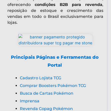
oferecendo
condições B2B para revenda
,
reposição de estoque e crescimento das
vendas em todo o Brasil exclusivamente para
lojas.
Principais Páginas e Ferramentas do
Portal
Cadastro Lojista TCG
Comprar Boosters Pokémon TCG
Busca de Cartas Pokémon
Imprensa
Revenda Copag Pokémon