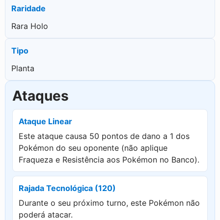
Raridade
Rara Holo
Tipo
Planta
Ataques
Ataque Linear
Este ataque causa 50 pontos de dano a 1 dos
Pokémon do seu oponente (não aplique
Fraqueza e Resistência aos Pokémon no Banco).
Rajada Tecnológica (120)
Durante o seu próximo turno, este Pokémon não
poderá atacar.