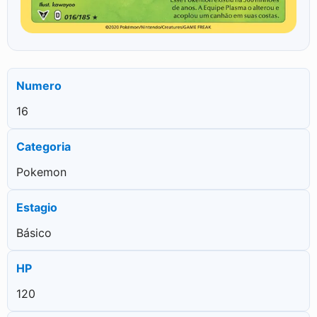
Numero
16
Categoria
Pokemon
Estagio
Básico
HP
120