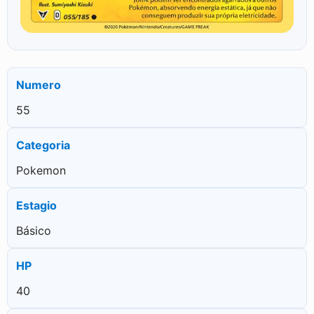
Numero
55
Categoria
Pokemon
Estagio
Básico
HP
40