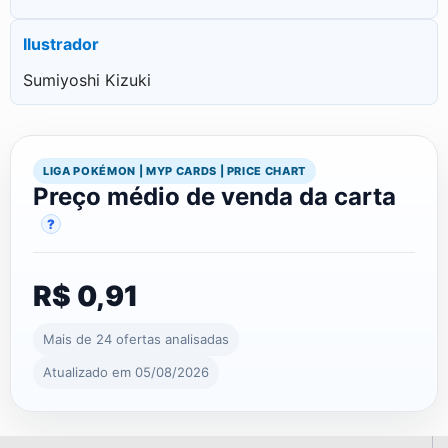
Ilustrador
Sumiyoshi Kizuki
LIGA POKÉMON | MYP CARDS | PRICE CHART
Preço médio de venda da carta
?
R$ 0,91
Mais de 24 ofertas analisadas
Atualizado em 05/08/2026