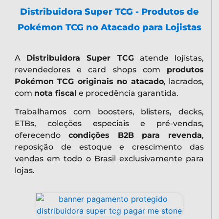
Distribuidora Super TCG - Produtos de
Pokémon TCG no Atacado para Lojistas
A
Distribuidora Super TCG
atende lojistas,
revendedores e card shops com
produtos
Pokémon TCG originais no atacado
, lacrados,
com
nota fiscal
e procedência garantida.
Trabalhamos com boosters, blisters, decks,
ETBs, coleções especiais e pré-vendas,
oferecendo
condições B2B para revenda
,
reposição de estoque e crescimento das
vendas em todo o Brasil exclusivamente para
lojas.