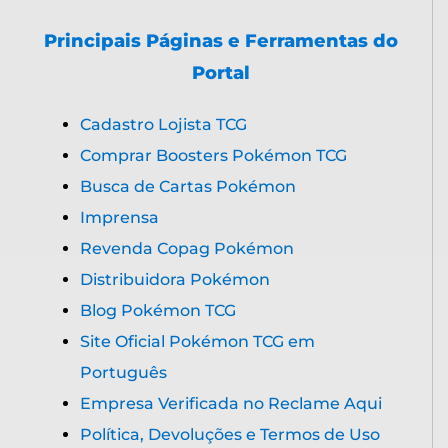
Principais Páginas e Ferramentas do
Portal
Cadastro Lojista TCG
Comprar Boosters Pokémon TCG
Busca de Cartas Pokémon
Imprensa
Revenda Copag Pokémon
Distribuidora Pokémon
Blog Pokémon TCG
Site Oficial Pokémon TCG em
Português
Empresa Verificada no Reclame Aqui
Política, Devoluções e Termos de Uso