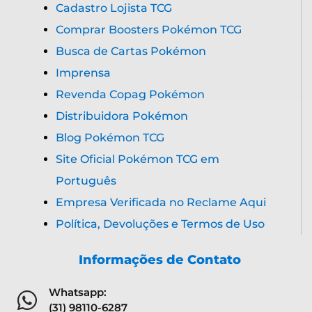
Cadastro Lojista TCG
Comprar Boosters Pokémon TCG
Busca de Cartas Pokémon
Imprensa
Revenda Copag Pokémon
Distribuidora Pokémon
Blog Pokémon TCG
Site Oficial Pokémon TCG em
Português
Empresa Verificada no Reclame Aqui
Política, Devoluções e Termos de Uso
Informações de Contato
Whatsapp:
(31) 98110-6287