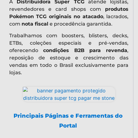
A
Distribuidora Super TCG
atende lojistas,
revendedores e card shops com
produtos
Pokémon TCG originais no atacado
, lacrados,
com
nota fiscal
e procedência garantida.
Trabalhamos com boosters, blisters, decks,
ETBs, coleções especiais e pré-vendas,
oferecendo
condições B2B para revenda
,
reposição de estoque e crescimento das
vendas em todo o Brasil exclusivamente para
lojas.
Principais Páginas e Ferramentas do
Portal