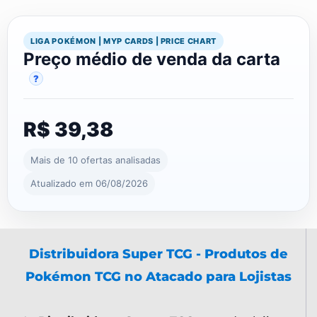
LIGA POKÉMON | MYP CARDS | PRICE CHART
Preço médio de venda da carta
?
R$ 39,38
Mais de 10 ofertas analisadas
Atualizado em 06/08/2026
Distribuidora Super TCG - Produtos de
Pokémon TCG no Atacado para Lojistas