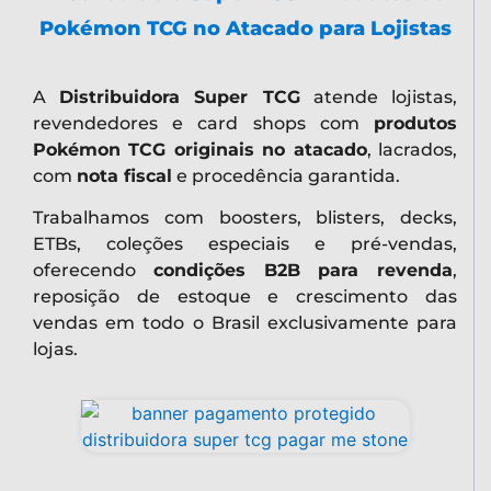
Pokémon TCG no Atacado para Lojistas
A
Distribuidora Super TCG
atende lojistas,
revendedores e card shops com
produtos
Pokémon TCG originais no atacado
, lacrados,
com
nota fiscal
e procedência garantida.
Trabalhamos com boosters, blisters, decks,
ETBs, coleções especiais e pré-vendas,
oferecendo
condições B2B para revenda
,
reposição de estoque e crescimento das
vendas em todo o Brasil exclusivamente para
lojas.