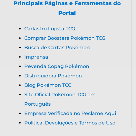
Principais Páginas e Ferramentas do
Portal
Cadastro Lojista TCG
Comprar Boosters Pokémon TCG
Busca de Cartas Pokémon
Imprensa
Revenda Copag Pokémon
Distribuidora Pokémon
Blog Pokémon TCG
Site Oficial Pokémon TCG em
Português
Empresa Verificada no Reclame Aqui
Política, Devoluções e Termos de Uso