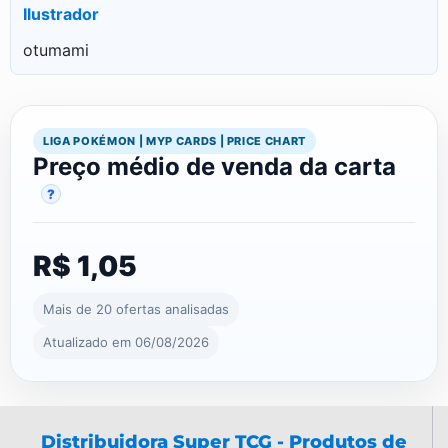
Ilustrador
otumami
LIGA POKÉMON | MYP CARDS | PRICE CHART
Preço médio de venda da carta
?
R$ 1,05
Mais de 20 ofertas analisadas
Atualizado em 06/08/2026
Distribuidora Super TCG - Produtos de