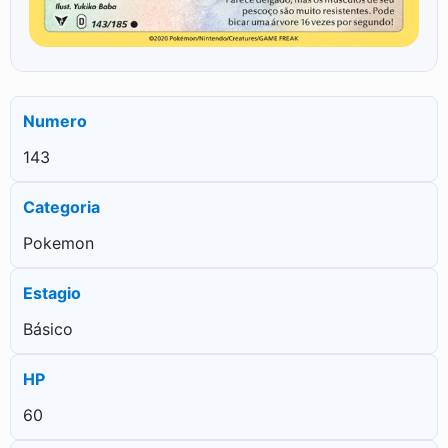
Numero
143
Categoria
Pokemon
Estagio
Básico
HP
60