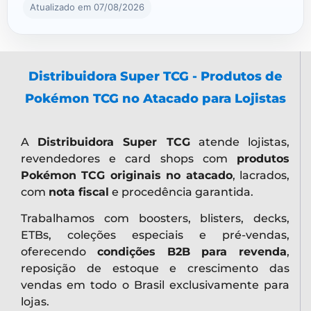
Atualizado em 07/08/2026
Distribuidora Super TCG - Produtos de
Pokémon TCG no Atacado para Lojistas
A
Distribuidora Super TCG
atende lojistas,
revendedores e card shops com
produtos
Pokémon TCG originais no atacado
, lacrados,
com
nota fiscal
e procedência garantida.
Trabalhamos com boosters, blisters, decks,
ETBs, coleções especiais e pré-vendas,
oferecendo
condições B2B para revenda
,
reposição de estoque e crescimento das
vendas em todo o Brasil exclusivamente para
lojas.