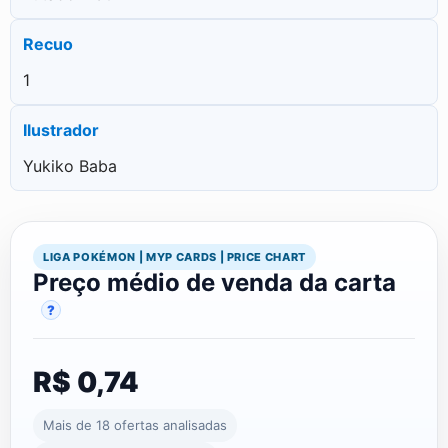
Recuo
1
Ilustrador
Yukiko Baba
LIGA POKÉMON | MYP CARDS | PRICE CHART
Preço médio de venda da carta
?
R$ 0,74
Mais de 18 ofertas analisadas