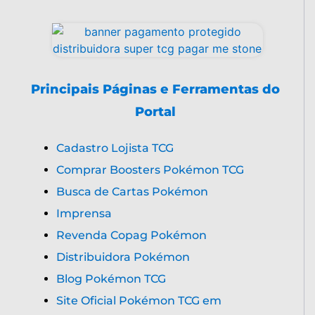
Principais Páginas e Ferramentas do
Portal
Cadastro Lojista TCG
Comprar Boosters Pokémon TCG
Busca de Cartas Pokémon
Imprensa
Revenda Copag Pokémon
Distribuidora Pokémon
Blog Pokémon TCG
Site Oficial Pokémon TCG em