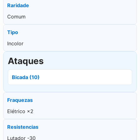
Raridade
Comum
Tipo
Incolor
Ataques
Bicada (10)
Fraquezas
Elétrico ×2
Resistencias
Lutador -30