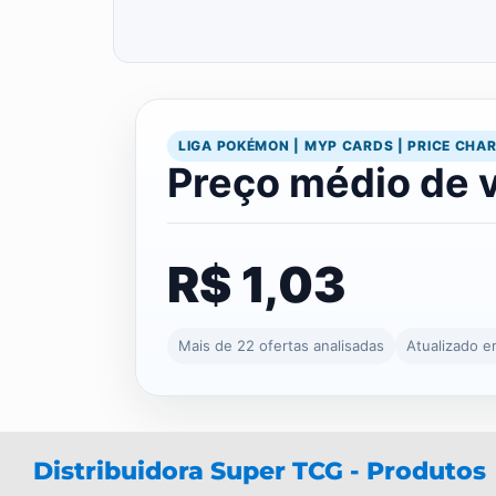
LIGA POKÉMON | MYP CARDS | PRICE CHA
Preço médio de 
R$ 1,03
Mais de 22 ofertas analisadas
Atualizado 
Distribuidora Super TCG - Produtos