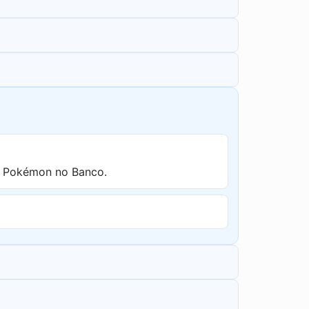
s Pokémon no Banco.