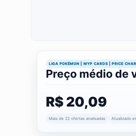
LIGA POKÉMON | MYP CARDS | PRICE CHA
Preço médio de 
R$ 20,09
Mais de 22 ofertas analisadas
Atualizado 