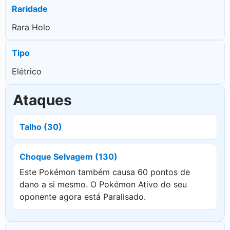
Raridade
Rara Holo
Tipo
Elétrico
Ataques
Talho (30)
Choque Selvagem (130)
Este Pokémon também causa 60 pontos de
dano a si mesmo. O Pokémon Ativo do seu
oponente agora está Paralisado.