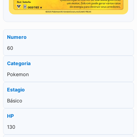
Numero
60
Categoria
Pokemon
Estagio
Básico
HP
130