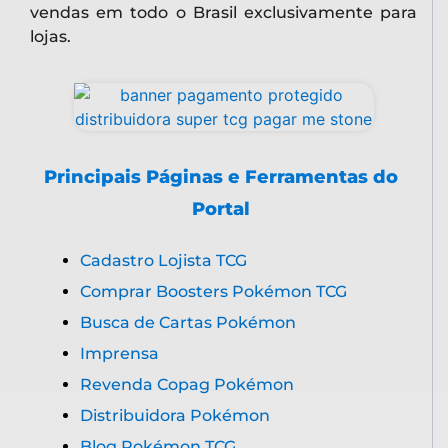
vendas em todo o Brasil exclusivamente para
lojas.
Principais Páginas e Ferramentas do
Portal
Cadastro Lojista TCG
Comprar Boosters Pokémon TCG
Busca de Cartas Pokémon
Imprensa
Revenda Copag Pokémon
Distribuidora Pokémon
Blog Pokémon TCG