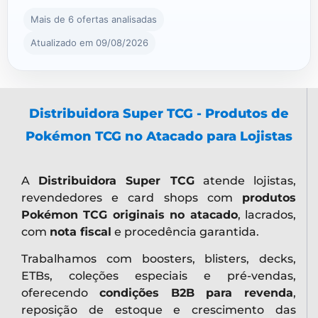
Mais de 6 ofertas analisadas
Atualizado em 09/08/2026
Distribuidora Super TCG - Produtos de
Pokémon TCG no Atacado para Lojistas
A
Distribuidora Super TCG
atende lojistas,
revendedores e card shops com
produtos
Pokémon TCG originais no atacado
, lacrados,
com
nota fiscal
e procedência garantida.
Trabalhamos com boosters, blisters, decks,
ETBs, coleções especiais e pré-vendas,
oferecendo
condições B2B para revenda
,
reposição de estoque e crescimento das