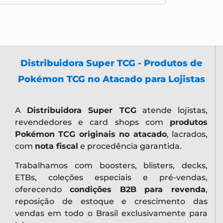
Distribuidora Super TCG - Produtos de
Pokémon TCG no Atacado para Lojistas
A
Distribuidora Super TCG
atende lojistas,
revendedores e card shops com
produtos
Pokémon TCG originais no atacado
, lacrados,
com
nota fiscal
e procedência garantida.
Trabalhamos com boosters, blisters, decks,
ETBs, coleções especiais e pré-vendas,
oferecendo
condições B2B para revenda
,
reposição de estoque e crescimento das
vendas em todo o Brasil exclusivamente para