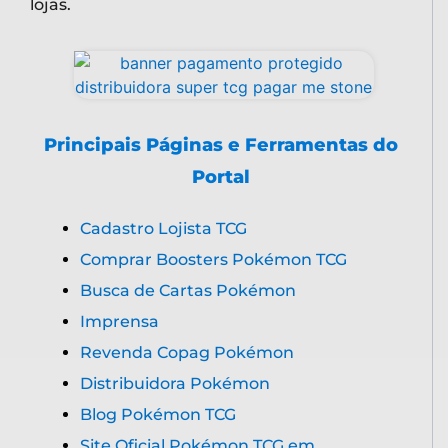
lojas.
Principais Páginas e Ferramentas do
Portal
Cadastro Lojista TCG
Comprar Boosters Pokémon TCG
Busca de Cartas Pokémon
Imprensa
Revenda Copag Pokémon
Distribuidora Pokémon
Blog Pokémon TCG
Site Oficial Pokémon TCG em