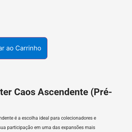
ar ao Carrinho
er Caos Ascendente (Pré-
ente é a escolha ideal para colecionadores e
 sua participação em uma das expansões mais