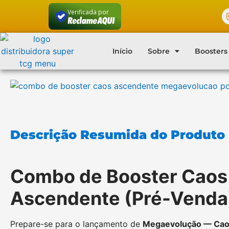
Verificada por
Início
Sobre
Boosters
Descrição Resumida do Produto
Combo de Booster Caos
Ascendente (Pré-Venda
Prepare-se para o lançamento de
Megaevolução — Cao