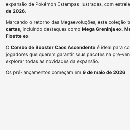
expansão de Pokémon Estampas Ilustradas, com estreia
de 2026
.
Marcando o retorno das Megaevoluções, esta coleção t
cartas
, incluindo destaques como
Mega Greninja ex
,
Me
Floette ex
.
O
Combo de Booster Caos Ascendente
é ideal para co
jogadores que querem garantir seus pacotes na pré-ven
explorar todas as novidades da expansão.
Os pré-lançamentos começam em
9 de maio de 2026
.