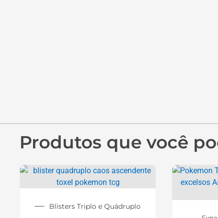
Produtos que você po
Blisters Triplo e Quádruplo