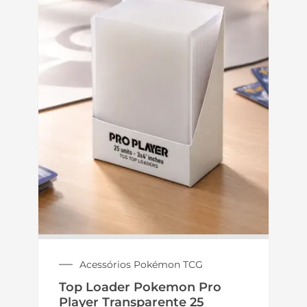
Acessórios Pokémon TCG
Top Loader Pokemon Pro
Player Transparente 25