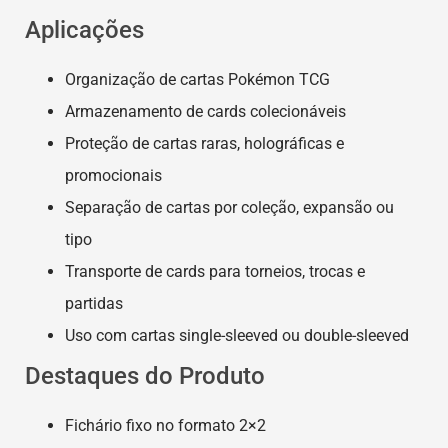
Aplicações
Organização de cartas Pokémon TCG
Armazenamento de cards colecionáveis
Proteção de cartas raras, holográficas e
promocionais
Separação de cartas por coleção, expansão ou
tipo
Transporte de cards para torneios, trocas e
partidas
Uso com cartas single-sleeved ou double-sleeved
Destaques do Produto
Fichário fixo no formato 2×2