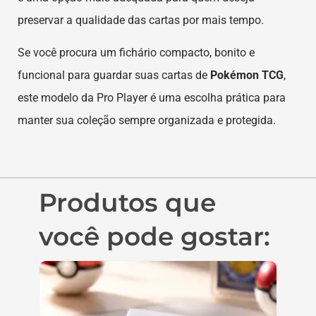
preservar a qualidade das cartas por mais tempo.
Se você procura um fichário compacto, bonito e
funcional para guardar suas cartas de
Pokémon TCG
,
este modelo da Pro Player é uma escolha prática para
manter sua coleção sempre organizada e protegida.
Produtos que
você pode gostar: