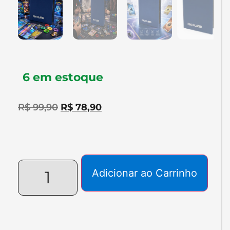
6 em estoque
R$
99,90
R$
78,90
Adicionar ao Carrinho