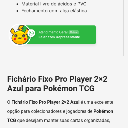
Material livre de ácidos e PVC
Fechamento com alça elástica
Atendimento Geral
Online
Falar com Representante
Fichário Fixo Pro Player 2×2
Azul para Pokémon TCG
O
Fichário Fixo Pro Player 2×2 Azul
é uma excelente
opção para colecionadores e jogadores de
Pokémon
TCG
que desejam manter suas cartas organizadas,