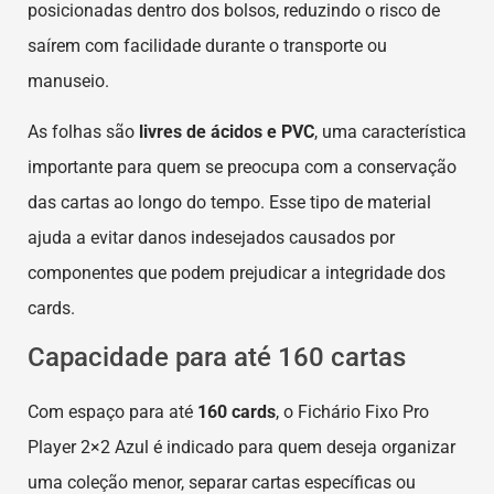
posicionadas dentro dos bolsos, reduzindo o risco de
saírem com facilidade durante o transporte ou
manuseio.
As folhas são
livres de ácidos e PVC
, uma característica
importante para quem se preocupa com a conservação
das cartas ao longo do tempo. Esse tipo de material
ajuda a evitar danos indesejados causados por
componentes que podem prejudicar a integridade dos
cards.
Capacidade para até 160 cartas
Com espaço para até
160 cards
, o Fichário Fixo Pro
Player 2×2 Azul é indicado para quem deseja organizar
uma coleção menor, separar cartas específicas ou