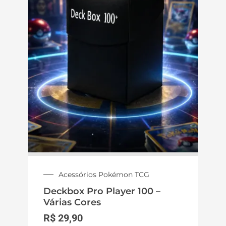
Acessórios Pokémon TCG
Deckbox Pro Player 100 –
Várias Cores
R$
29,90