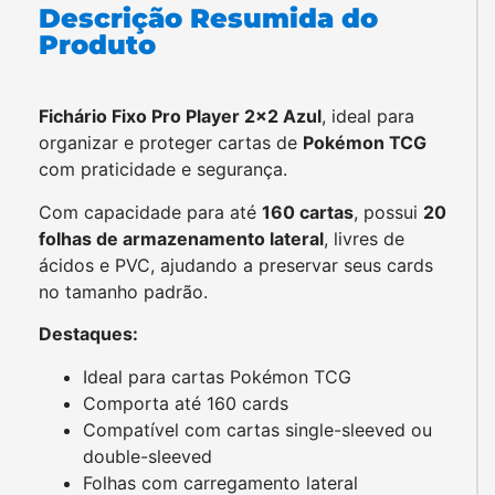
Descrição Resumida do
Produto
Fichário Fixo Pro Player 2×2 Azul
, ideal para
organizar e proteger cartas de
Pokémon TCG
com praticidade e segurança.
Com capacidade para até
160 cartas
, possui
20
folhas de armazenamento lateral
, livres de
ácidos e PVC, ajudando a preservar seus cards
no tamanho padrão.
Destaques:
Ideal para cartas Pokémon TCG
Comporta até 160 cards
Compatível com cartas single-sleeved ou
double-sleeved
Folhas com carregamento lateral