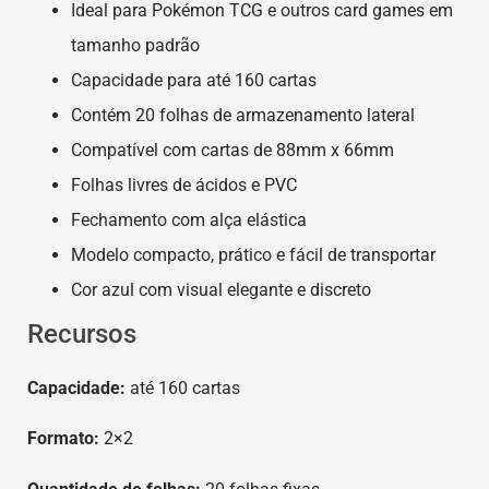
Ideal para Pokémon TCG e outros card games em
tamanho padrão
Capacidade para até 160 cartas
Contém 20 folhas de armazenamento lateral
Compatível com cartas de 88mm x 66mm
Folhas livres de ácidos e PVC
Fechamento com alça elástica
Modelo compacto, prático e fácil de transportar
Cor azul com visual elegante e discreto
Recursos
Capacidade:
até 160 cartas
Formato:
2×2