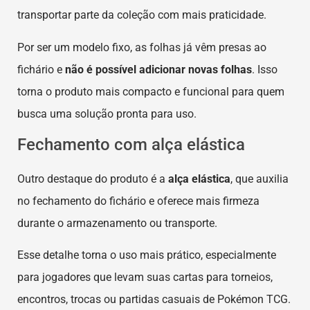
transportar parte da coleção com mais praticidade.
Por ser um modelo fixo, as folhas já vêm presas ao
fichário e
não é possível adicionar novas folhas
. Isso
torna o produto mais compacto e funcional para quem
busca uma solução pronta para uso.
Fechamento com alça elástica
Outro destaque do produto é a
alça elástica
, que auxilia
no fechamento do fichário e oferece mais firmeza
durante o armazenamento ou transporte.
Esse detalhe torna o uso mais prático, especialmente
para jogadores que levam suas cartas para torneios,
encontros, trocas ou partidas casuais de Pokémon TCG.