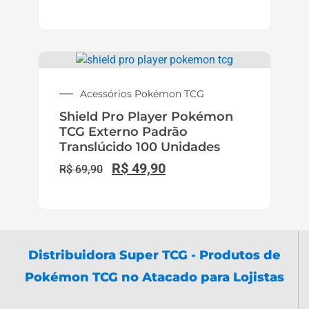
Acessórios Pokémon TCG
Shield Pro Player Pokémon
TCG Externo Padrão
Translúcido 100 Unidades
R$
49,90
R$
69,90
Distribuidora Super TCG - Produtos de
Pokémon TCG no Atacado para Lojistas