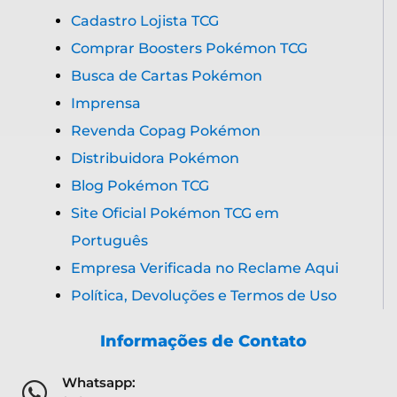
Cadastro Lojista TCG
Comprar Boosters Pokémon TCG
Busca de Cartas Pokémon
Imprensa
Revenda Copag Pokémon
Distribuidora Pokémon
Blog Pokémon TCG
Site Oficial Pokémon TCG em
Português
Empresa Verificada no Reclame Aqui
Política, Devoluções e Termos de Uso
Informações de Contato
Whatsapp: