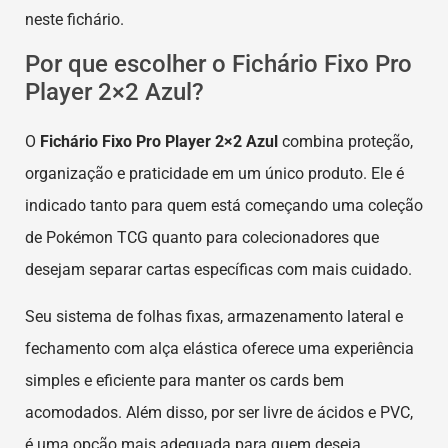
neste fichário.
Por que escolher o Fichário Fixo Pro
Player 2×2 Azul?
O
Fichário Fixo Pro Player 2×2 Azul
combina proteção,
organização e praticidade em um único produto. Ele é
indicado tanto para quem está começando uma coleção
de Pokémon TCG quanto para colecionadores que
desejam separar cartas específicas com mais cuidado.
Seu sistema de folhas fixas, armazenamento lateral e
fechamento com alça elástica oferece uma experiência
simples e eficiente para manter os cards bem
acomodados. Além disso, por ser livre de ácidos e PVC,
é uma opção mais adequada para quem deseja