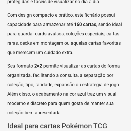
protegidas e fáceis de visualizar no dia a dia.
Com design compacto e prático, este fichário possui
capacidade para armazenar até
160 cartas
, sendo ideal
para guardar cards avulsos, coleções especiais, cartas
raras, decks em montagem ou aquelas cartas favoritas
que merecem um cuidado extra.
Seu formato
2×2
permite visualizar as cartas de forma
organizada, facilitando a consulta, a separação por
coleção, tipo, raridade, expansão ou estratégia de jogo.
Além disso, o acabamento na cor azul traz um visual
moderno e discreto para quem gosta de manter sua
coleção bem apresentada.
Ideal para cartas Pokémon TCG