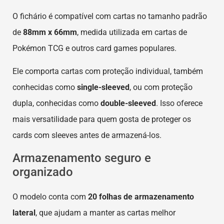
O fichário é compatível com cartas no tamanho padrão
de
88mm x 66mm
, medida utilizada em cartas de
Pokémon TCG e outros card games populares.
Ele comporta cartas com proteção individual, também
conhecidas como
single-sleeved
, ou com proteção
dupla, conhecidas como
double-sleeved
. Isso oferece
mais versatilidade para quem gosta de proteger os
cards com sleeves antes de armazená-los.
Armazenamento seguro e
organizado
O modelo conta com
20 folhas de armazenamento
lateral
, que ajudam a manter as cartas melhor