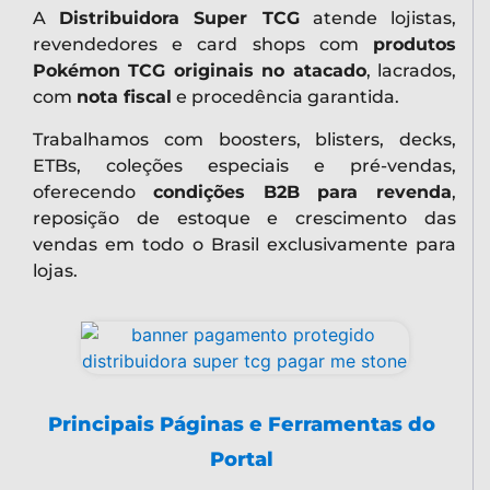
A
Distribuidora Super TCG
atende lojistas,
revendedores e card shops com
produtos
Pokémon TCG originais no atacado
, lacrados,
com
nota fiscal
e procedência garantida.
Trabalhamos com boosters, blisters, decks,
ETBs, coleções especiais e pré-vendas,
oferecendo
condições B2B para revenda
,
reposição de estoque e crescimento das
vendas em todo o Brasil exclusivamente para
lojas.
Principais Páginas e Ferramentas do
Portal