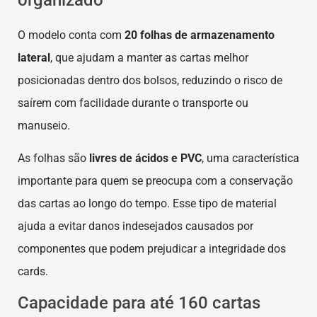
O modelo conta com
20 folhas de armazenamento
lateral
, que ajudam a manter as cartas melhor
posicionadas dentro dos bolsos, reduzindo o risco de
saírem com facilidade durante o transporte ou
manuseio.
As folhas são
livres de ácidos e PVC
, uma característica
importante para quem se preocupa com a conservação
das cartas ao longo do tempo. Esse tipo de material
ajuda a evitar danos indesejados causados por
componentes que podem prejudicar a integridade dos
cards.
Capacidade para até 160 cartas