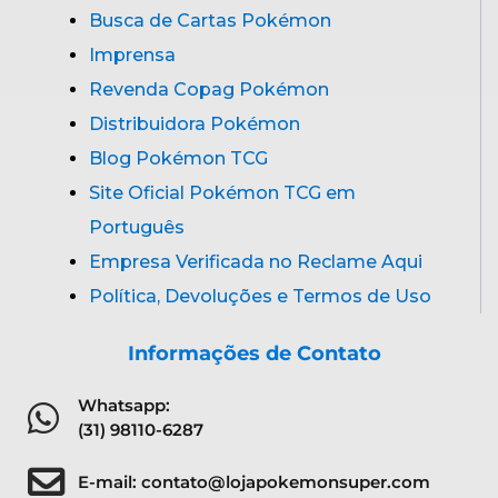
Busca de Cartas Pokémon
Imprensa
Revenda Copag Pokémon
Distribuidora Pokémon
Blog Pokémon TCG
Site Oficial Pokémon TCG em
Português
Empresa Verificada no Reclame Aqui
Política, Devoluções e Termos de Uso
Informações de Contato
Whatsapp:
(31) 98110-6287
E-mail: contato@lojapokemonsuper.com