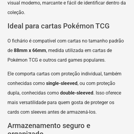
visual moderno, marcante e fácil de identificar dentro da
coleção.
Ideal para cartas Pokémon TCG
O fichário é compatível com cartas no tamanho padrão
de
88mm x 66mm
, medida utilizada em cartas de
Pokémon TCG e outros card games populares.
Ele comporta cartas com proteção individual, também
conhecidas como
single-sleeved
, ou com proteção
dupla, conhecidas como
double-sleeved
. Isso oferece
mais versatilidade para quem gosta de proteger os
cards com sleeves antes de armazená-los.
Armazenamento seguro e
organizado