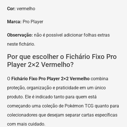
Cor:
vermelho
Marca:
Pro Player
Observação:
não é possível adicionar folhas extras
neste fichário.
Por que escolher o Fichário Fixo Pro
Player 2×2 Vermelho?
O
Fichário Fixo Pro Player 2×2 Vermelho
combina
proteção, organização e praticidade em um único
produto. Ele é indicado tanto para quem está
começando uma coleção de Pokémon TCG quanto para
colecionadores que desejam separar cartas específicas
com mais cuidado.