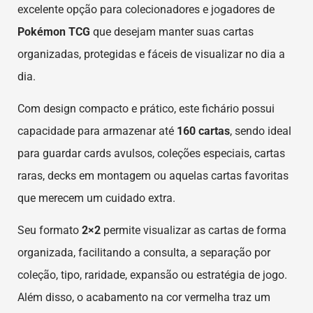
excelente opção para colecionadores e jogadores de
Pokémon TCG
que desejam manter suas cartas
organizadas, protegidas e fáceis de visualizar no dia a
dia.
Com design compacto e prático, este fichário possui
capacidade para armazenar até
160 cartas
, sendo ideal
para guardar cards avulsos, coleções especiais, cartas
raras, decks em montagem ou aquelas cartas favoritas
que merecem um cuidado extra.
Seu formato
2×2
permite visualizar as cartas de forma
organizada, facilitando a consulta, a separação por
coleção, tipo, raridade, expansão ou estratégia de jogo.
Além disso, o acabamento na cor vermelha traz um