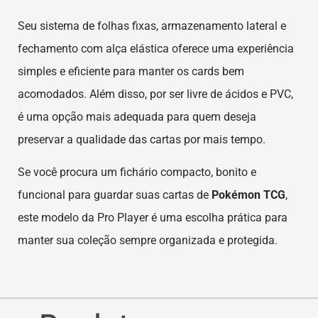
Seu sistema de folhas fixas, armazenamento lateral e
fechamento com alça elástica oferece uma experiência
simples e eficiente para manter os cards bem
acomodados. Além disso, por ser livre de ácidos e PVC,
é uma opção mais adequada para quem deseja
preservar a qualidade das cartas por mais tempo.
Se você procura um fichário compacto, bonito e
funcional para guardar suas cartas de
Pokémon TCG
,
este modelo da Pro Player é uma escolha prática para
manter sua coleção sempre organizada e protegida.