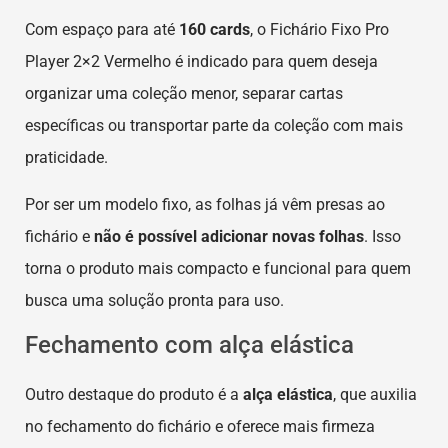
Com espaço para até
160 cards
, o Fichário Fixo Pro
Player 2×2 Vermelho é indicado para quem deseja
organizar uma coleção menor, separar cartas
específicas ou transportar parte da coleção com mais
praticidade.
Por ser um modelo fixo, as folhas já vêm presas ao
fichário e
não é possível adicionar novas folhas
. Isso
torna o produto mais compacto e funcional para quem
busca uma solução pronta para uso.
Fechamento com alça elástica
Outro destaque do produto é a
alça elástica
, que auxilia
no fechamento do fichário e oferece mais firmeza