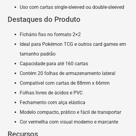
Uso com cartas single-sleeved ou double-sleeved
Destaques do Produto
Fichário fixo no formato 2×2
Ideal para Pokémon TCG e outros card games em
tamanho padrão
Capacidade para até 160 cartas
Contém 20 folhas de armazenamento lateral
Compatível com cartas de 88mm x 66mm
Folhas livres de ácidos e PVC
Fechamento com alça elástica
Modelo compacto, prático e fácil de transportar
Cor vermelha com visual moderno e marcante
Recursos