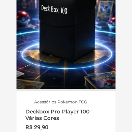
Acessórios Pokémon TCG
Deckbox Pro Player 100 –
Várias Cores
R$
29,90