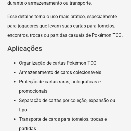
durante o armazenamento ou transporte.
Esse detalhe torna o uso mais prático, especialmente
para jogadores que levam suas cartas para torneios,
encontros, trocas ou partidas casuais de Pokémon TCG.
Aplicações
Organização de cartas Pokémon TCG
Armazenamento de cards colecionáveis
Proteção de cartas raras, holográficas e
promocionais
Separação de cartas por coleção, expansão ou
tipo
Transporte de cards para torneios, trocas e
partidas