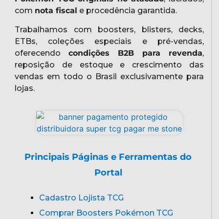
com
nota fiscal
e procedência garantida.
Trabalhamos com boosters, blisters, decks,
ETBs, coleções especiais e pré-vendas,
oferecendo
condições B2B para revenda
,
reposição de estoque e crescimento das
vendas em todo o Brasil exclusivamente para
lojas.
Principais Páginas e Ferramentas do
Portal
Cadastro Lojista TCG
Comprar Boosters Pokémon TCG