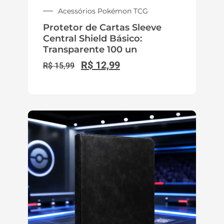
Acessórios Pokémon TCG
Protetor de Cartas Sleeve
Central Shield Básico:
Transparente 100 un
R$
12,99
R$
15,99