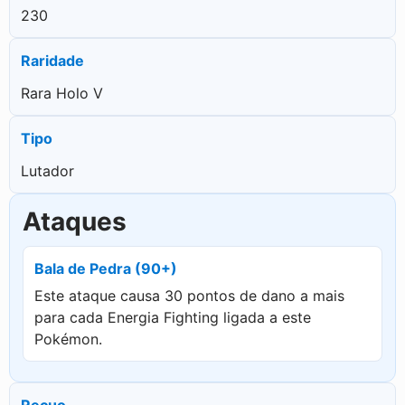
230
Raridade
Rara Holo V
Tipo
Lutador
Ataques
Bala de Pedra (90+)
Este ataque causa 30 pontos de dano a mais
para cada Energia Fighting ligada a este
Pokémon.
Recuo