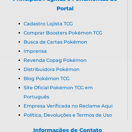
Portal
Cadastro Lojista TCG
Comprar Boosters Pokémon TCG
Busca de Cartas Pokémon
Imprensa
Revenda Copag Pokémon
Distribuidora Pokémon
Blog Pokémon TCG
Site Oficial Pokémon TCG em
Português
Empresa Verificada no Reclame Aqui
Política, Devoluções e Termos de Uso
Informações de Contato