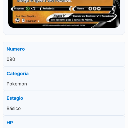
Numero
090
Categoria
Pokemon
Estagio
Básico
HP