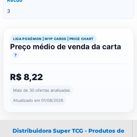
3
LIGA POKÉMON | MYP CARDS | PRICE CHART
Preço médio de venda da carta
?
R$ 8,22
Mais de 30 ofertas analisadas
Atualizado em 01/08/2026
Distribuidora Super TCG - Produtos de