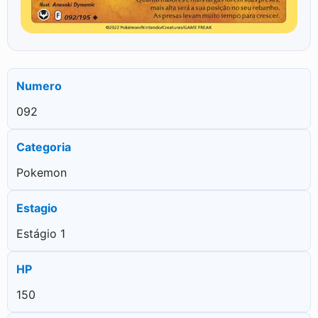
Numero
092
Categoria
Pokemon
Estagio
Estágio 1
HP
150