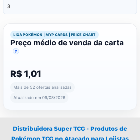
3
LIGA POKÉMON | MYP CARDS | PRICE CHART
Preço médio de venda da carta
?
R$ 1,01
Mais de 52 ofertas analisadas
Atualizado em 09/08/2026
Distribuidora Super TCG - Produtos de
Pokémon TCG no Atacado para Lojistas