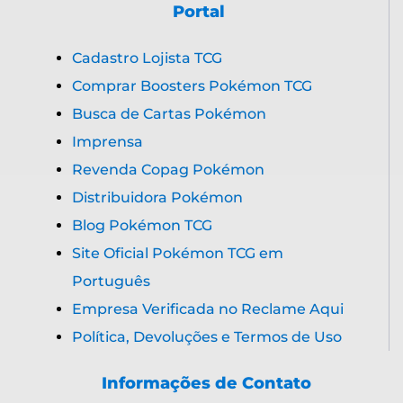
Portal
Cadastro Lojista TCG
Comprar Boosters Pokémon TCG
Busca de Cartas Pokémon
Imprensa
Revenda Copag Pokémon
Distribuidora Pokémon
Blog Pokémon TCG
Site Oficial Pokémon TCG em
Português
Empresa Verificada no Reclame Aqui
Política, Devoluções e Termos de Uso
Informações de Contato