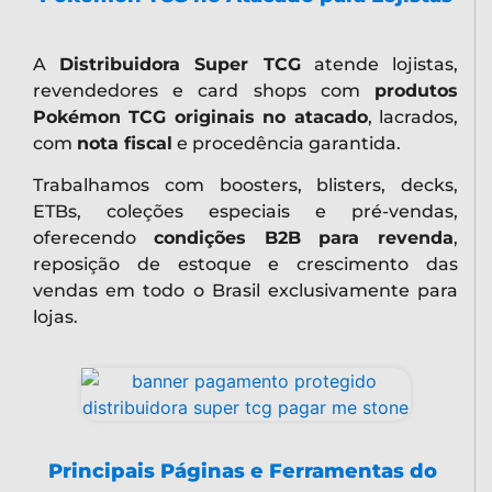
A
Distribuidora Super TCG
atende lojistas,
revendedores e card shops com
produtos
Pokémon TCG originais no atacado
, lacrados,
com
nota fiscal
e procedência garantida.
Trabalhamos com boosters, blisters, decks,
ETBs, coleções especiais e pré-vendas,
oferecendo
condições B2B para revenda
,
reposição de estoque e crescimento das
vendas em todo o Brasil exclusivamente para
lojas.
Principais Páginas e Ferramentas do