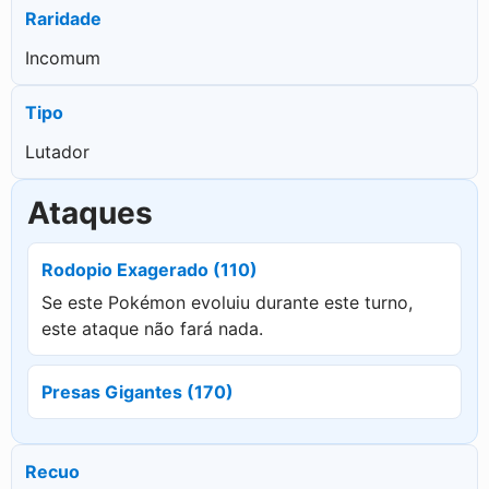
Raridade
Incomum
Tipo
Lutador
Ataques
Rodopio Exagerado (110)
Se este Pokémon evoluiu durante este turno,
este ataque não fará nada.
Presas Gigantes (170)
Recuo