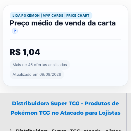
LIGA POKÉMON | MYP CARDS | PRICE CHART
Preço médio de venda da carta
?
R$ 1,04
Mais de 46 ofertas analisadas
Atualizado em 09/08/2026
Distribuidora Super TCG - Produtos de
Pokémon TCG no Atacado para Lojistas