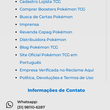
Cadastro Lojista TCG
Comprar Boosters Pokémon TCG
Busca de Cartas Pokémon
Imprensa
Revenda Copag Pokémon
Distribuidora Pokémon
Blog Pokémon TCG
Site Oficial Pokémon TCG em
Português
Empresa Verificada no Reclame Aqui
Política, Devoluções e Termos de Uso
Informações de Contato
Whatsapp:
(31) 98110-6287