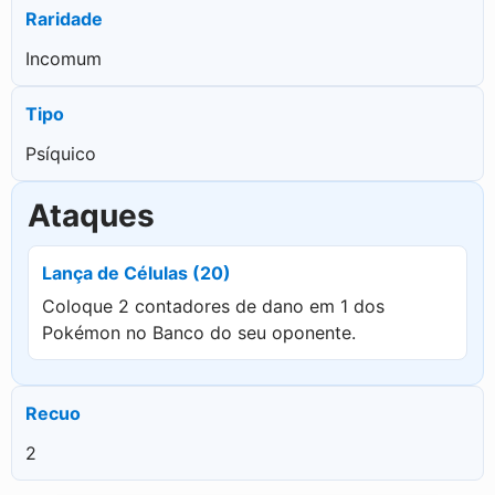
Raridade
Incomum
Tipo
Psíquico
Ataques
Lança de Células (20)
Coloque 2 contadores de dano em 1 dos
Pokémon no Banco do seu oponente.
Recuo
2