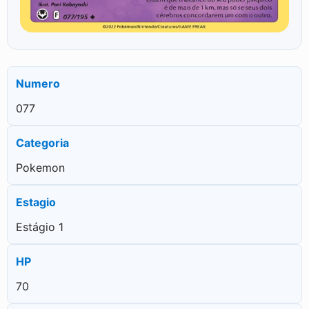
Numero
077
Categoria
Pokemon
Estagio
Estágio 1
HP
70