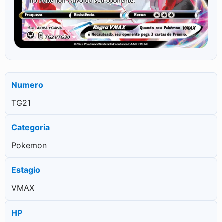
Numero
TG21
Categoria
Pokemon
Estagio
VMAX
HP