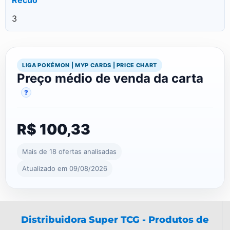
3
LIGA POKÉMON | MYP CARDS | PRICE CHART
Preço médio de venda da carta
?
R$ 100,33
Mais de 18 ofertas analisadas
Atualizado em 09/08/2026
Distribuidora Super TCG - Produtos de