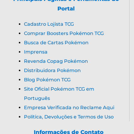
Portal
Cadastro Lojista TCG
Comprar Boosters Pokémon TCG
Busca de Cartas Pokémon
Imprensa
Revenda Copag Pokémon
Distribuidora Pokémon
Blog Pokémon TCG
Site Oficial Pokémon TCG em
Português
Empresa Verificada no Reclame Aqui
Política, Devoluções e Termos de Uso
Informações de Contato