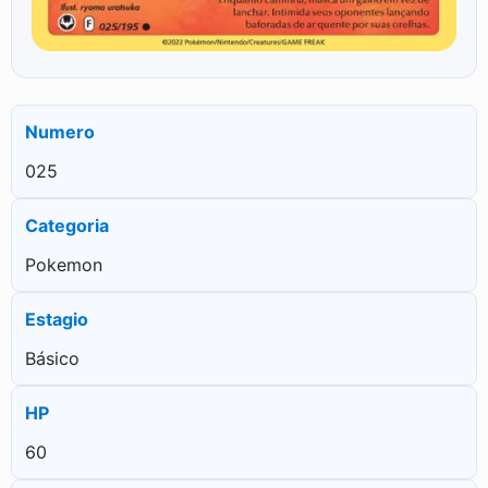
Numero
025
Categoria
Pokemon
Estagio
Básico
HP
60