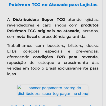
Pokémon TCG no Atacado para Lojistas
A
Distribuidora Super TCG
atende lojistas,
revendedores e card shops com
produtos
Pokémon TCG originais no atacado
, lacrados,
com
nota fiscal
e procedência garantida.
Trabalhamos com boosters, blisters, decks,
ETBs, coleções especiais e pré-vendas,
oferecendo
condições B2B para revenda
,
reposição de estoque e crescimento das
vendas em todo o Brasil exclusivamente para
lojas.