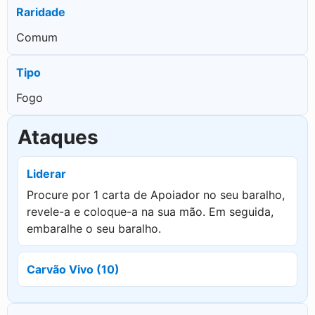
Raridade
Comum
Tipo
Fogo
Ataques
Liderar
Procure por 1 carta de Apoiador no seu baralho,
revele-a e coloque-a na sua mão. Em seguida,
embaralhe o seu baralho.
Carvão Vivo (10)