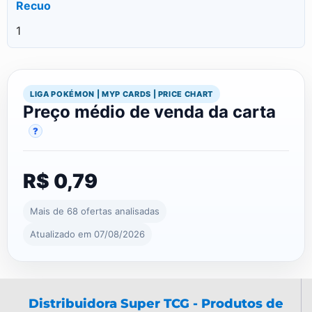
Recuo
1
LIGA POKÉMON | MYP CARDS | PRICE CHART
Preço médio de venda da carta
?
R$ 0,79
Mais de 68 ofertas analisadas
Atualizado em 07/08/2026
Distribuidora Super TCG - Produtos de