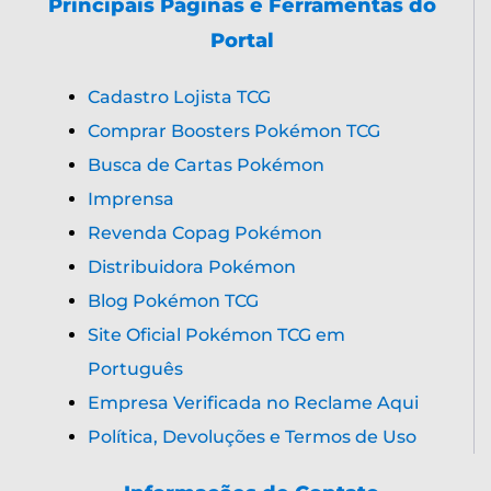
Principais Páginas e Ferramentas do
Portal
Cadastro Lojista TCG
Comprar Boosters Pokémon TCG
Busca de Cartas Pokémon
Imprensa
Revenda Copag Pokémon
Distribuidora Pokémon
Blog Pokémon TCG
Site Oficial Pokémon TCG em
Português
Empresa Verificada no Reclame Aqui
Política, Devoluções e Termos de Uso