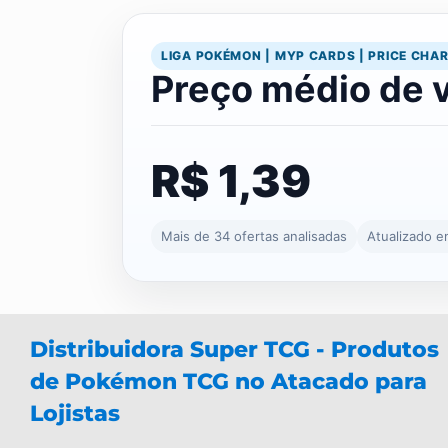
LIGA POKÉMON | MYP CARDS | PRICE CHA
Preço médio de 
R$ 1,39
Mais de 34 ofertas analisadas
Atualizado 
Distribuidora Super TCG - Produtos
de Pokémon TCG no Atacado para
Lojistas