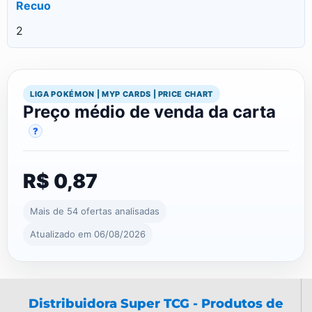
Recuo
2
LIGA POKÉMON | MYP CARDS | PRICE CHART
Preço médio de venda da carta
?
R$ 0,87
Mais de 54 ofertas analisadas
Atualizado em 06/08/2026
Distribuidora Super TCG - Produtos de