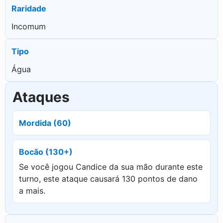
Raridade
Incomum
Tipo
Água
Ataques
Mordida (60)
Bocão (130+)
Se você jogou Candice da sua mão durante este
turno, este ataque causará 130 pontos de dano
a mais.