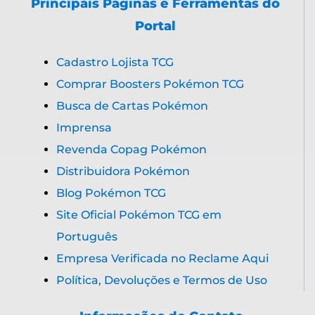
Principais Páginas e Ferramentas do
Portal
Cadastro Lojista TCG
Comprar Boosters Pokémon TCG
Busca de Cartas Pokémon
Imprensa
Revenda Copag Pokémon
Distribuidora Pokémon
Blog Pokémon TCG
Site Oficial Pokémon TCG em
Português
Empresa Verificada no Reclame Aqui
Política, Devoluções e Termos de Uso