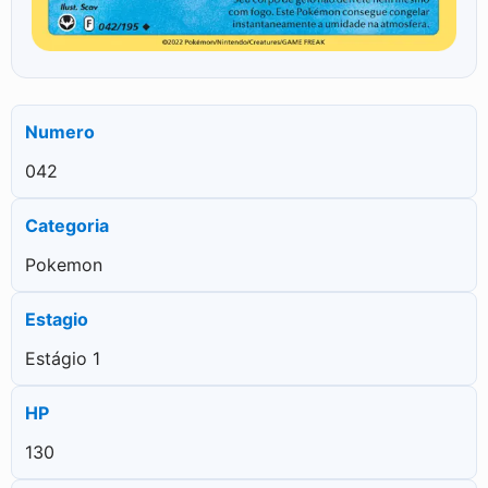
Numero
042
Categoria
Pokemon
Estagio
Estágio 1
HP
130