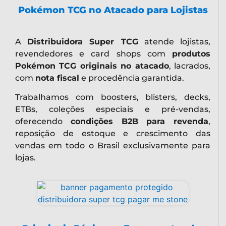
Pokémon TCG no Atacado para Lojistas
A
Distribuidora Super TCG
atende lojistas,
revendedores e card shops com
produtos
Pokémon TCG originais no atacado
, lacrados,
com
nota fiscal
e procedência garantida.
Trabalhamos com boosters, blisters, decks,
ETBs, coleções especiais e pré-vendas,
oferecendo
condições B2B para revenda
,
reposição de estoque e crescimento das
vendas em todo o Brasil exclusivamente para
lojas.