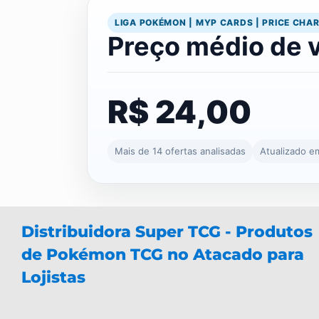
LIGA POKÉMON | MYP CARDS | PRICE CHA
Preço médio de 
R$ 24,00
Mais de 14 ofertas analisadas
Atualizado e
Distribuidora Super TCG - Produtos
de Pokémon TCG no Atacado para
Lojistas