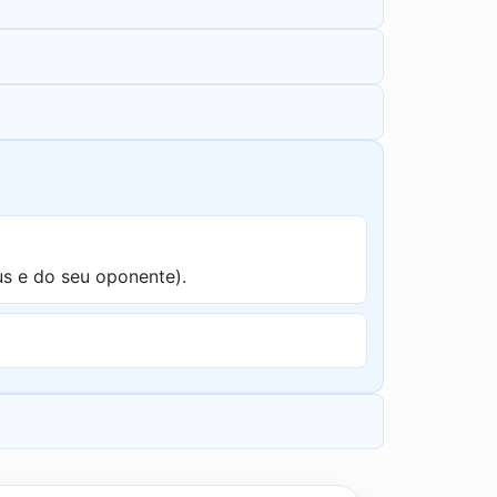
s e do seu oponente).