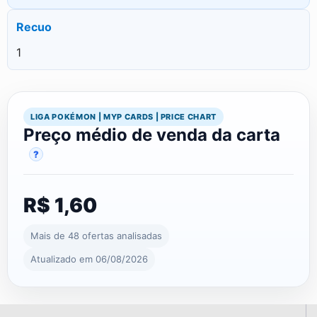
Recuo
1
LIGA POKÉMON | MYP CARDS | PRICE CHART
Preço médio de venda da carta
?
R$ 1,60
Mais de 48 ofertas analisadas
Atualizado em 06/08/2026