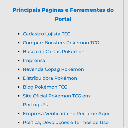
Principais Páginas e Ferramentas do
Portal
Cadastro Lojista TCG
Comprar Boosters Pokémon TCG
Busca de Cartas Pokémon
Imprensa
Revenda Copag Pokémon
Distribuidora Pokémon
Blog Pokémon TCG
Site Oficial Pokémon TCG em
Português
Empresa Verificada no Reclame Aqui
Política, Devoluções e Termos de Uso