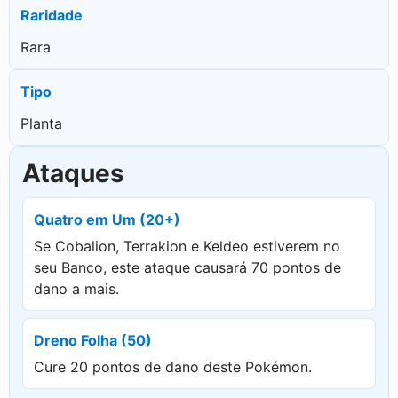
Raridade
Rara
Tipo
Planta
Ataques
Quatro em Um (20+)
Se Cobalion, Terrakion e Keldeo estiverem no
seu Banco, este ataque causará 70 pontos de
dano a mais.
Dreno Folha (50)
Cure 20 pontos de dano deste Pokémon.