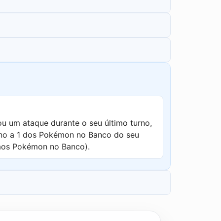
u um ataque durante o seu último turno,
no a 1 dos Pokémon no Banco do seu
 aos Pokémon no Banco).