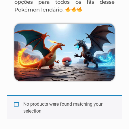
opções para todos os fãs desse
Pokémon lendário.
No products were found matching your
selection.