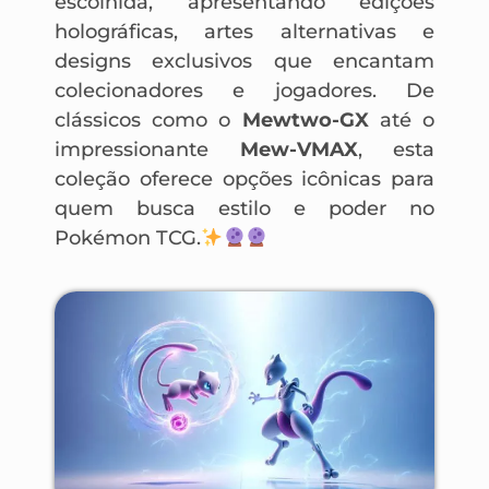
escolhida, apresentando edições
holográficas, artes alternativas e
designs exclusivos que encantam
colecionadores e jogadores. De
clássicos como o
Mewtwo-GX
até o
impressionante
Mew-VMAX
, esta
coleção oferece opções icônicas para
quem busca estilo e poder no
Pokémon TCG.