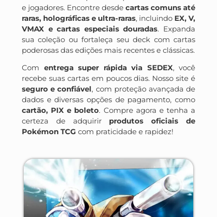
e jogadores. Encontre desde
cartas comuns até
raras, holográficas e ultra-raras
, incluindo
EX, V,
VMAX e cartas especiais douradas
. Expanda
sua coleção ou fortaleça seu deck com cartas
poderosas das edições mais recentes e clássicas.
Com
entrega super rápida via SEDEX
, você
recebe suas cartas em poucos dias. Nosso site é
seguro e confiável
, com proteção avançada de
dados e diversas opções de pagamento, como
cartão, PIX e boleto
. Compre agora e tenha a
certeza de adquirir
produtos oficiais de
Pokémon TCG
com praticidade e rapidez!