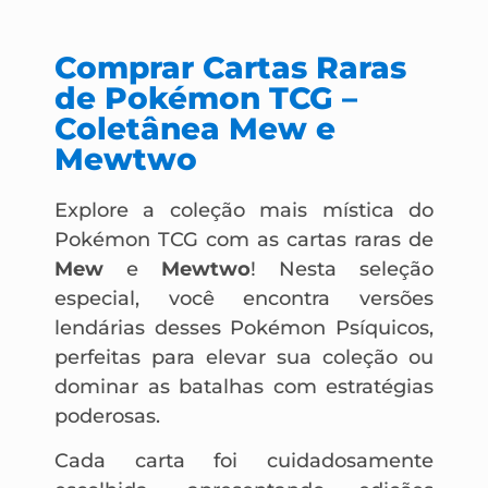
Comprar Cartas Raras
de Pokémon TCG –
Coletânea Mew e
Mewtwo
Explore a coleção mais mística do
Pokémon TCG com as cartas raras de
Mew
e
Mewtwo
! Nesta seleção
especial, você encontra versões
lendárias desses Pokémon Psíquicos,
perfeitas para elevar sua coleção ou
dominar as batalhas com estratégias
poderosas.
Cada carta foi cuidadosamente