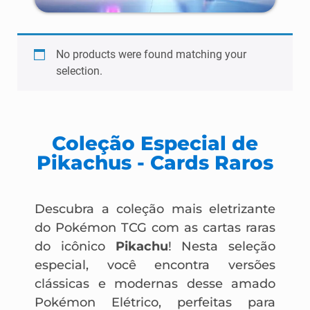
No products were found matching your
selection.
Coleção Especial de
Pikachus - Cards Raros
Descubra a coleção mais eletrizante
do Pokémon TCG com as cartas raras
do icônico
Pikachu
! Nesta seleção
especial, você encontra versões
clássicas e modernas desse amado
Pokémon Elétrico, perfeitas para