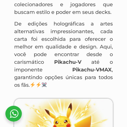
colecionadores e jogadores que
buscam estilo e poder em seus decks.
De edições holográficas a artes
alternativas impressionantes, cada
carta foi escolhida para oferecer o
melhor em qualidade e design. Aqui,
você pode encontrar desde o
carismático
Pikachu-V
até o
imponente
Pikachu-VMAX
,
garantindo opções únicas para todos
os fãs.