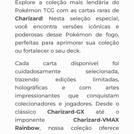
Explore a coleção mais lendária do
Pokémon TCG com as cartas raras de
Charizard
! Nesta seleção especial,
você encontra versões icônicas e
poderosas desse Pokémon de fogo,
perfeitas para aprimorar sua coleção
ou fortalecer o seu deck.
Cada carta disponível foi
cuidadosamente selecionada,
trazendo edições limitadas,
holográficas e com artes
impressionantes que conquistam
colecionadores e jogadores. Desde o
clássico
Charizard-GX
até o
imponente
Charizard-VMAX
Rainbow
, nossa coleção oferece