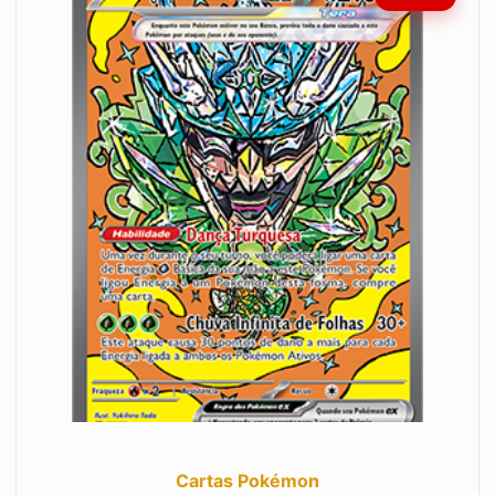
Cartas Pokémon