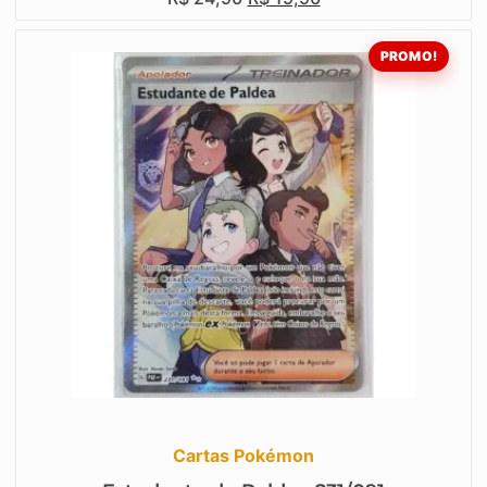
PROMO!
Cartas Pokémon