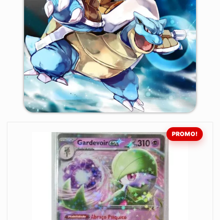
PROMO!