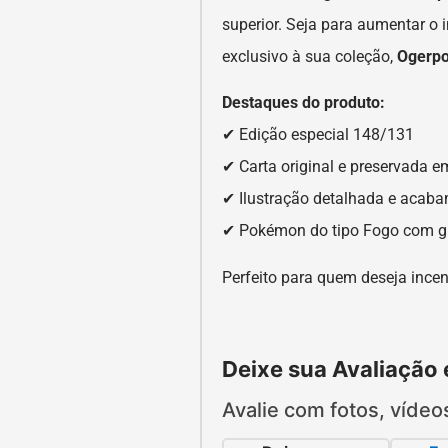
superior. Seja para aumentar o
exclusivo à sua coleção,
Ogerpo
Destaques do produto:
✔ Edição especial 148/131
✔ Carta original e preservada 
✔ Ilustração detalhada e acab
✔ Pokémon do tipo Fogo com gr
Perfeito para quem deseja incen
Deixe sua Avaliação
Avalie com fotos, vídeo