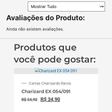
Avaliações do Produto:
Ainda não existem avaliações.
Produtos que
você pode gostar:
Cartas Charizards Raros
Charizard EX 054/091
R$
34,90
R$
54,90