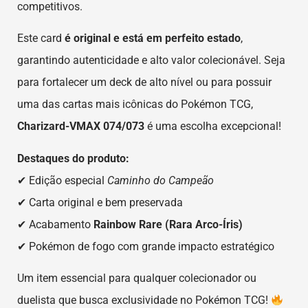
competitivos.
Este card
é original e está em perfeito estado
,
garantindo autenticidade e alto valor colecionável. Seja
para fortalecer um deck de alto nível ou para possuir
uma das cartas mais icônicas do Pokémon TCG,
Charizard-VMAX 074/073
é uma escolha excepcional!
Destaques do produto:
✔ Edição especial
Caminho do Campeão
✔ Carta original e bem preservada
✔ Acabamento
Rainbow Rare (Rara Arco-Íris)
✔ Pokémon de fogo com grande impacto estratégico
Um item essencial para qualquer colecionador ou
duelista que busca exclusividade no Pokémon TCG!