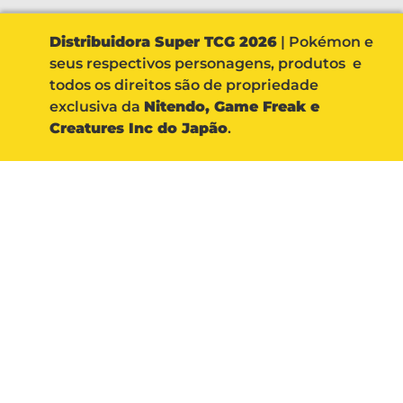
Distribuidora Super TCG 2026
| Pokémon e
seus respectivos personagens, produtos e
todos os direitos são de propriedade
exclusiva da
Nitendo, Game Freak e
Creatures Inc do Japão
.