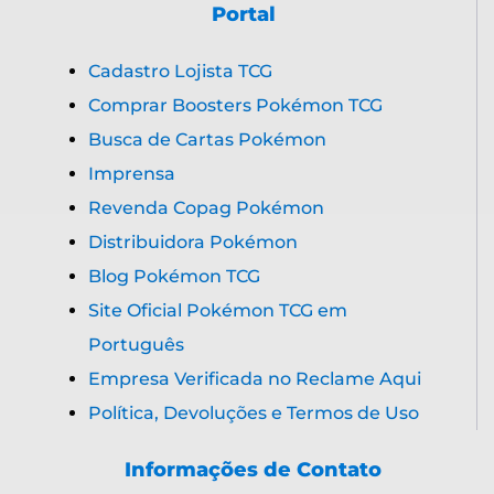
Portal
Cadastro Lojista TCG
Comprar Boosters Pokémon TCG
Busca de Cartas Pokémon
Imprensa
Revenda Copag Pokémon
Distribuidora Pokémon
Blog Pokémon TCG
Site Oficial Pokémon TCG em
Português
Empresa Verificada no Reclame Aqui
Política, Devoluções e Termos de Uso
Informações de Contato