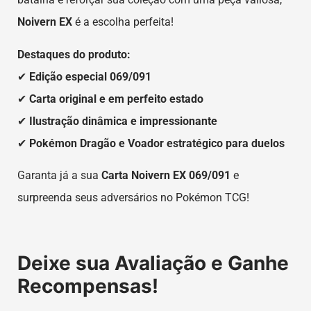
Noivern EX
é a escolha perfeita!
Destaques do produto:
✔
Edição especial 069/091
✔
Carta original e em perfeito estado
✔
Ilustração dinâmica e impressionante
✔
Pokémon Dragão e Voador estratégico para duelos
Garanta já a sua
Carta Noivern EX 069/091
e
surpreenda seus adversários no Pokémon TCG!
Deixe sua Avaliação e Ganhe
Recompensas!