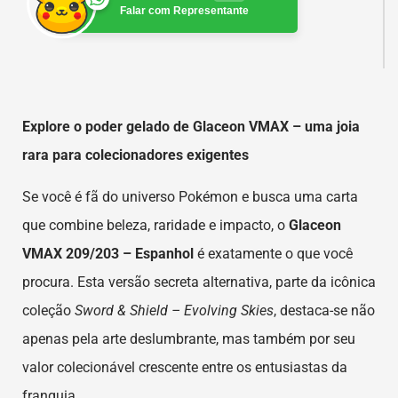
Falar com Representante
Explore o poder gelado de Glaceon VMAX – uma joia
rara para colecionadores exigentes
Se você é fã do universo Pokémon e busca uma carta
que combine beleza, raridade e impacto, o
Glaceon
VMAX 209/203 – Espanhol
é exatamente o que você
procura. Esta versão secreta alternativa, parte da icônica
coleção
Sword & Shield – Evolving Skies
, destaca-se não
apenas pela arte deslumbrante, mas também por seu
valor colecionável crescente entre os entusiastas da
franquia.