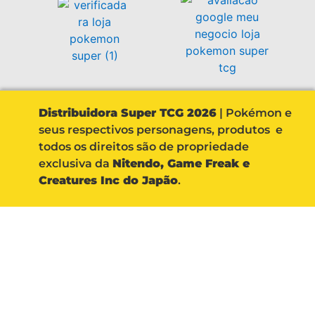
Distribuidora Super TCG 2026
| Pokémon e
seus respectivos personagens, produtos e
todos os direitos são de propriedade
exclusiva da
Nitendo, Game Freak e
Creatures Inc do Japão
.