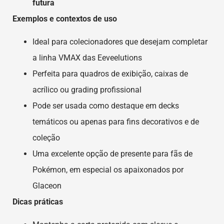
futura
Exemplos e contextos de uso
Ideal para colecionadores que desejam completar
a linha VMAX das Eeveelutions
Perfeita para quadros de exibição, caixas de
acrílico ou grading profissional
Pode ser usada como destaque em decks
temáticos ou apenas para fins decorativos e de
coleção
Uma excelente opção de presente para fãs de
Pokémon, em especial os apaixonados por
Glaceon
Dicas práticas