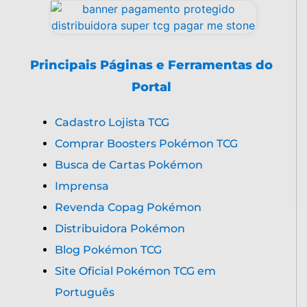
Principais Páginas e Ferramentas do
Portal
Cadastro Lojista TCG
Comprar Boosters Pokémon TCG
Busca de Cartas Pokémon
Imprensa
Revenda Copag Pokémon
Distribuidora Pokémon
Blog Pokémon TCG
Site Oficial Pokémon TCG em
Português