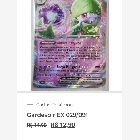
Cartas Pokémon
Gardevoir EX 029/091
R$
12,90
R$
14,90