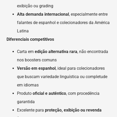
exibição ou grading
Alta demanda internacional
, especialmente entre
falantes de espanhol e colecionadores da América
Latina
Diferenciais competitivos
Carta em
edição alternativa rara
, não encontrada
nos boosters comuns
Versão em espanhol
, ideal para colecionadores
que buscam variedade linguística ou completude
em idiomas
Produto
oficial e autêntico
, com procedência
garantida
Excelente para
proteção, exibição ou revenda