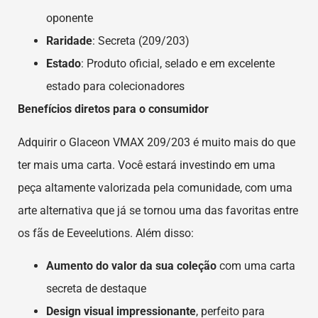
oponente
Raridade
: Secreta (209/203)
Estado
: Produto oficial, selado e em excelente
estado para colecionadores
Benefícios diretos para o consumidor
Adquirir o Glaceon VMAX 209/203 é muito mais do que
ter mais uma carta. Você estará investindo em uma
peça altamente valorizada pela comunidade, com uma
arte alternativa que já se tornou uma das favoritas entre
os fãs de Eeveelutions. Além disso:
Aumento do valor da sua coleção
com uma carta
secreta de destaque
Design visual impressionante
, perfeito para