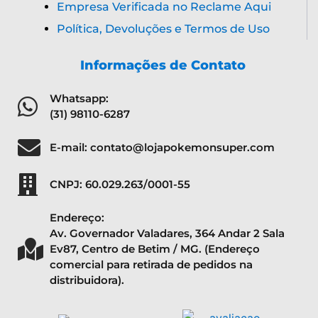
Empresa Verificada no Reclame Aqui
Política, Devoluções e Termos de Uso
Informações de Contato
Whatsapp:
(31) 98110-6287
E-mail: contato@lojapokemonsuper.com
CNPJ: 60.029.263/0001-55
Endereço:
Av. Governador Valadares, 364 Andar 2 Sala
Ev87, Centro de Betim / MG. (Endereço
comercial para retirada de pedidos na
distribuidora).