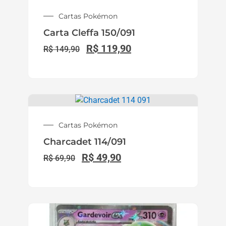
Cartas Pokémon
Carta Cleffa 150/091
R$
119,90
R$
149,90
Cartas Pokémon
Charcadet 114/091
R$
49,90
R$
69,90