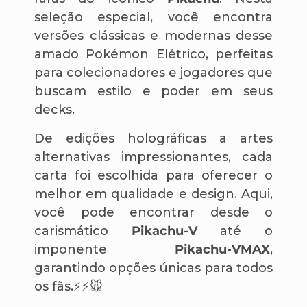
seleção especial, você encontra
versões clássicas e modernas desse
amado Pokémon Elétrico, perfeitas
para colecionadores e jogadores que
buscam estilo e poder em seus
decks.
De edições holográficas a artes
alternativas impressionantes, cada
carta foi escolhida para oferecer o
melhor em qualidade e design. Aqui,
você pode encontrar desde o
carismático
Pikachu-V
até o
imponente
Pikachu-VMAX
,
garantindo opções únicas para todos
os fãs.⚡⚡🐭