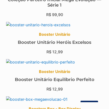
Série 1
R$
99,90
Booster Unitário
Booster Unitário Heróis Excelsos
R$
12,99
Booster Unitário
Booster Unitário Equilíbrio Perfeito
R$
12,99
Promo!
Boosters Box - Box Display