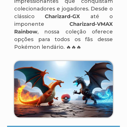
impressionantes que conquistam
colecionadores e jogadores. Desde o
clássico
Charizard-GX
até o
imponente
Charizard-VMAX
Rainbow
, nossa coleção oferece
opções para todos os fãs desse
Pokémon lendário. 🔥🔥🔥