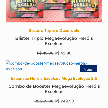
Blisters Triplo e Quádruplo
Blister Triplo Megaevolução Heróis
Excelsos
R$
49,90
R$
42,90
Promo!
Expansão Heróis Excelsos Mega Evolução 2.5
Combo de Booster Megaevolução Heróis
Excelsos
R$
269,90
R$
249,90