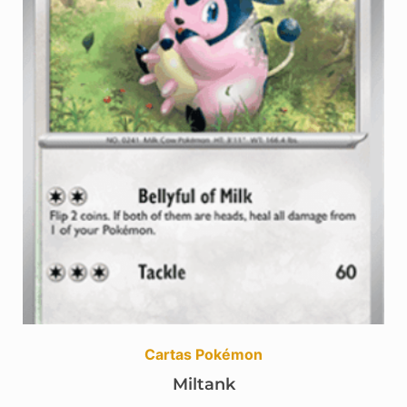
Cartas Pokémon
Miltank