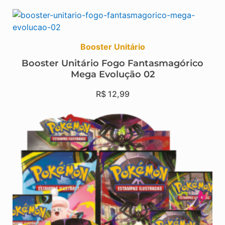
Booster Unitário
Booster Unitário Fogo Fantasmagórico
Mega Evolução 02
R$
12,99