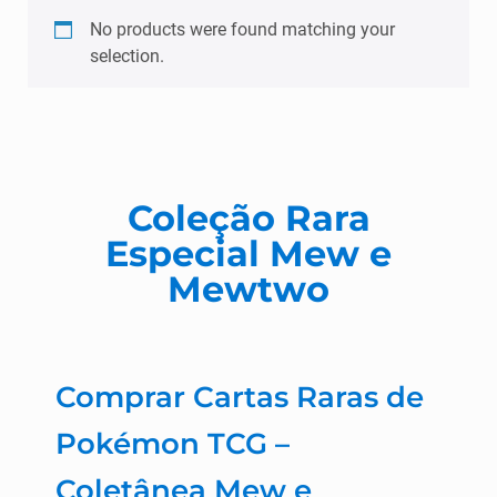
No products were found matching your
selection.
Coleção Rara
Especial Mew e
Mewtwo
Comprar Cartas Raras de
Pokémon TCG –
Coletânea Mew e