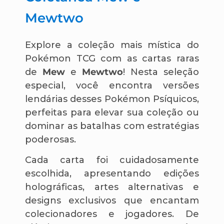
Mewtwo
Explore a coleção mais mística do
Pokémon TCG com as cartas raras
de
Mew
e
Mewtwo
! Nesta seleção
especial, você encontra versões
lendárias desses Pokémon Psíquicos,
perfeitas para elevar sua coleção ou
dominar as batalhas com estratégias
poderosas.
Cada carta foi cuidadosamente
escolhida, apresentando edições
holográficas, artes alternativas e
designs exclusivos que encantam
colecionadores e jogadores. De