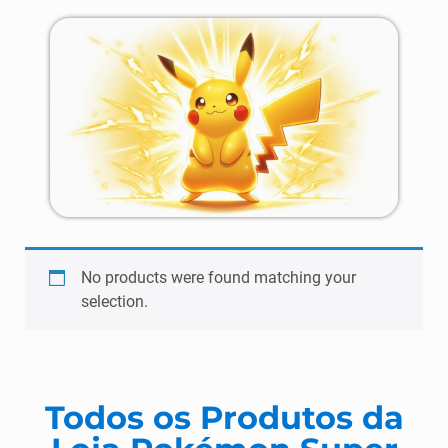
No products were found matching your
selection.
Todos os Produtos da