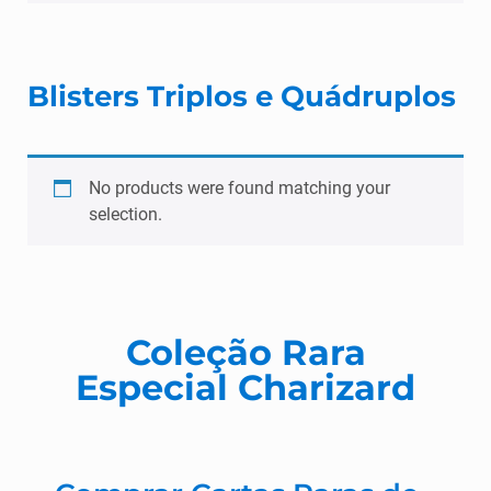
Blisters Triplos e Quádruplos
No products were found matching your
selection.
Coleção Rara
Especial Charizard