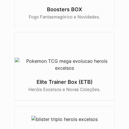
Boosters BOX
Fogo Fantasmagórico e Novidades.
Elite Trainer Box (ETB)
Heróis Excelsos e Novas Coleções.