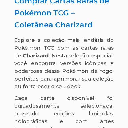
Comprar Cartas Raras de
Pokémon TCG –
Coletânea Charizard
Explore a coleção mais lendária do
Pokémon TCG com as cartas raras
de
Charizard
! Nesta seleção especial,
você encontra versões icônicas e
poderosas desse Pokémon de fogo,
perfeitas para aprimorar sua coleção
ou fortalecer o seu deck.
Cada carta disponível foi
cuidadosamente selecionada,
trazendo edições limitadas,
holográficas e com artes