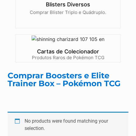
Blisters Diversos
Comprar Blister Triplo e Quádruplo.
Cartas de Colecionador
Produtos Raros de Pokémon TCG
Comprar Boosters e Elite
Trainer Box – Pokémon TCG
No products were found matching your
selection.