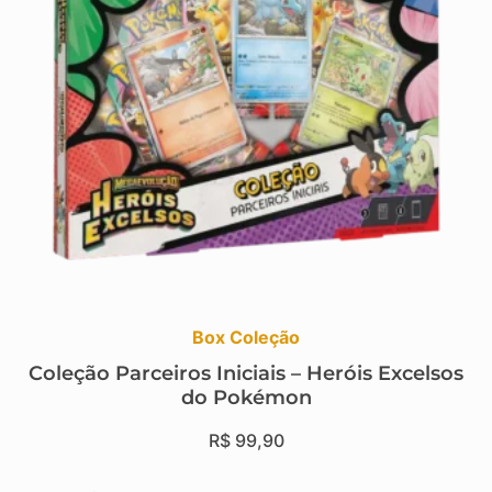
Box Coleção
Coleção Parceiros Iniciais – Heróis Excelsos
do Pokémon
R$
99,90