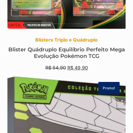
Blisters Triplo e Quádruplo
Blister Quádruplo Equilíbrio Perfeito Mega
Evolução Pokémon TCG
R$
54,90
R$
49,90
Promo!