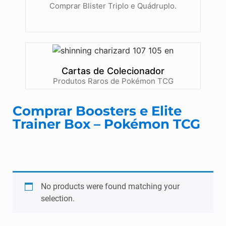
Comprar Blister Triplo e Quádruplo.
Cartas de Colecionador
Produtos Raros de Pokémon TCG
Comprar Boosters e Elite
Trainer Box – Pokémon TCG
No products were found matching your
selection.