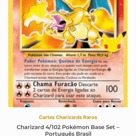
Cartas Charizards Raros
Charizard 4/102 Pokémon Base Set –
Português Brasil