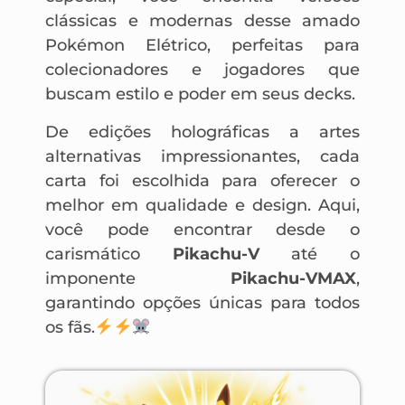
clássicas e modernas desse amado
Pokémon Elétrico, perfeitas para
colecionadores e jogadores que
buscam estilo e poder em seus decks.
De edições holográficas a artes
alternativas impressionantes, cada
carta foi escolhida para oferecer o
melhor em qualidade e design. Aqui,
você pode encontrar desde o
carismático
Pikachu-V
até o
imponente
Pikachu-VMAX
,
garantindo opções únicas para todos
os fãs.