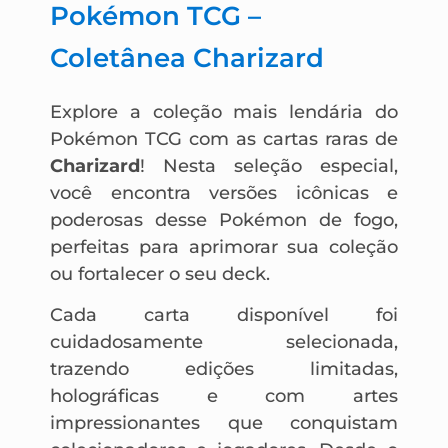
Pokémon TCG –
Coletânea Charizard
Explore a coleção mais lendária do
Pokémon TCG com as cartas raras de
Charizard
! Nesta seleção especial,
você encontra versões icônicas e
poderosas desse Pokémon de fogo,
perfeitas para aprimorar sua coleção
ou fortalecer o seu deck.
Cada carta disponível foi
cuidadosamente selecionada,
trazendo edições limitadas,
holográficas e com artes
impressionantes que conquistam