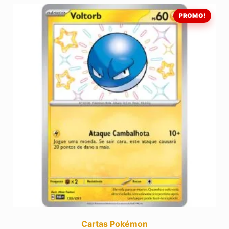
PROMO!
Cartas Pokémon