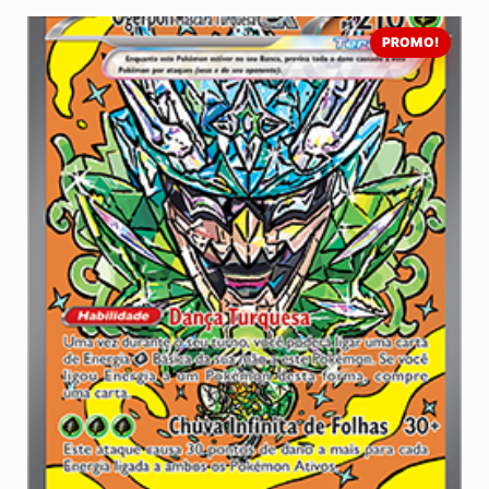
PROMO!