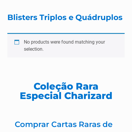
Blisters Triplos e Quádruplos
No products were found matching your
selection.
Coleção Rara
Especial Charizard
Comprar Cartas Raras de