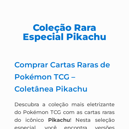
Coleção Rara
Especial Pikachu
Comprar Cartas Raras de
Pokémon TCG –
Coletânea Pikachu
Descubra a coleção mais eletrizante
do Pokémon TCG com as cartas raras
do icônico
Pikachu
! Nesta seleção
especial, você encontra versões