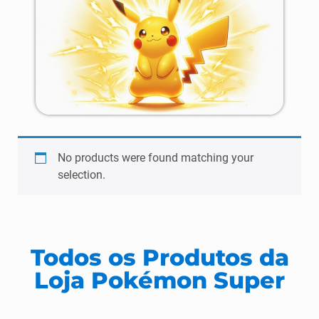
No products were found matching your
selection.
Todos os Produtos da
Loja Pokémon Super