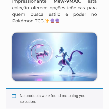
impressionante
Mew-VMAX
, esta
coleção oferece opções icônicas para
quem busca estilo e poder no
Pokémon TCG.
No products were found matching your
selection.