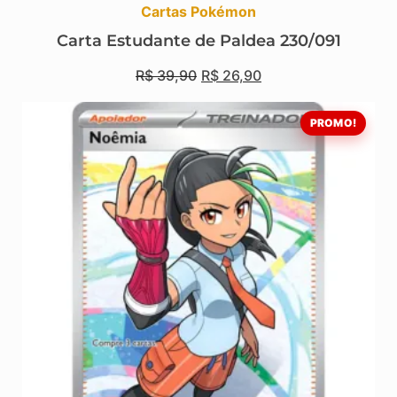
Cartas Pokémon
Carta Estudante de Paldea 230/091
R$
39,90
R$
26,90
PROMO!