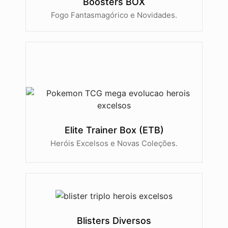
Boosters BOX
Fogo Fantasmagórico e Novidades.
Elite Trainer Box (ETB)
Heróis Excelsos e Novas Coleções.
Blisters Diversos