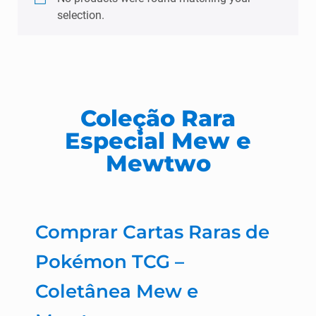
selection.
Coleção Rara
Especial Mew e
Mewtwo
Comprar Cartas Raras de
Pokémon TCG –
Coletânea Mew e