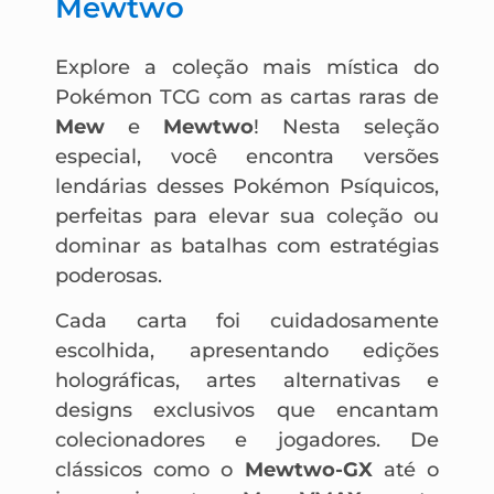
Mewtwo
Explore a coleção mais mística do
Pokémon TCG com as cartas raras de
Mew
e
Mewtwo
! Nesta seleção
especial, você encontra versões
lendárias desses Pokémon Psíquicos,
perfeitas para elevar sua coleção ou
dominar as batalhas com estratégias
poderosas.
Cada carta foi cuidadosamente
escolhida, apresentando edições
holográficas, artes alternativas e
designs exclusivos que encantam
colecionadores e jogadores. De
clássicos como o
Mewtwo-GX
até o